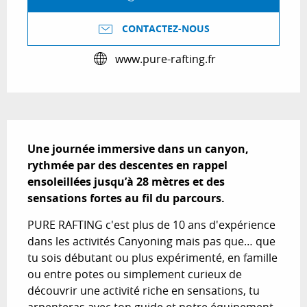
CONTACTEZ-NOUS
www.pure-rafting.fr
Description
Une journée immersive dans un canyon, 
rythmée par des descentes en rappel 
ensoleillées jusqu’à 28 mètres et des 
sensations fortes au fil du parcours.
PURE RAFTING c'est plus de 10 ans d'expérience 
dans les activités Canyoning mais pas que… que 
tu sois débutant ou plus expérimenté, en famille 
ou entre potes ou simplement curieux de 
découvrir une activité riche en sensations, tu 