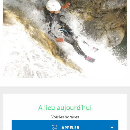
Ouverture et coordonnées
A lieu aujourd'hui
Voir les horaires
APPELER