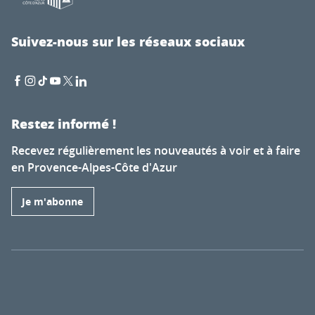
Suivez-nous sur les réseaux sociaux
Restez informé !
Recevez régulièrement les nouveautés à voir et à faire
en Provence-Alpes-Côte d'Azur
Je m'abonne