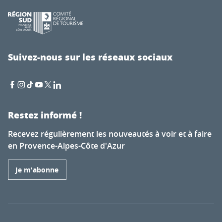
Suivez-nous sur les réseaux sociaux
Restez informé !
Recevez régulièrement les nouveautés à voir et à faire
en Provence-Alpes-Côte d'Azur
Je m'abonne