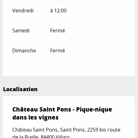
Vendredi
à 12:00
Samedi
Fermé
Dimanche
Fermé
Localisation
Château Saint Pons - Pique-nique
dans les vignes
Château Saint Pons, Saint Pons, 2259 bis route
de la Riaille, 84400 Villars