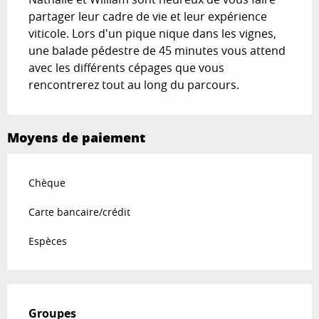
partager leur cadre de vie et leur expérience 
viticole. Lors d'un pique nique dans les vignes, 
une balade pédestre de 45 minutes vous attend 
avec les différents cépages que vous 
rencontrerez tout au long du parcours.
Moyens de paiement
Chèque
Carte bancaire/crédit
Espèces
Groupes
Groupes