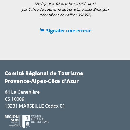
Mis à jour le 02 octobre 2025 à 14:13
par Office de Tourisme de Serre Chevalier Briançon
(Identifiant de l'offre :
392352
)
Signaler une erreur
Comité Régional de Tourisme
Provence-Alpes-Côte d'Azur
64 La Canebière
CS 10009
13231 MARSEILLE Cedex 01