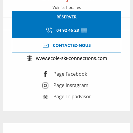
Voir les horaires
RÉSERVER
04 92 46 28
▒▒
CONTACTEZ-NOUS
www.ecole-ski-connections.com
Page Facebook
Page Instagram
Page Tripadvisor
Description