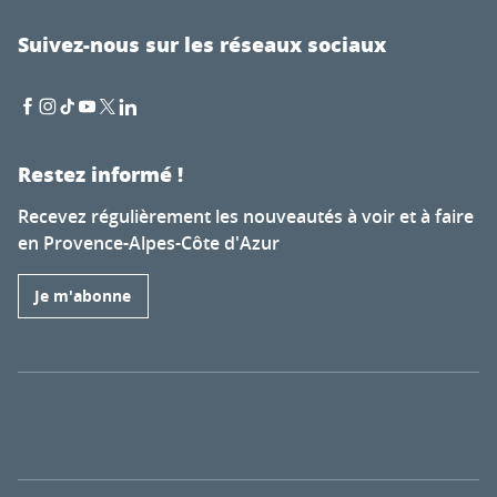
Suivez-nous sur les réseaux sociaux
Restez informé !
Recevez régulièrement les nouveautés à voir et à faire
en Provence-Alpes-Côte d'Azur
Je m'abonne