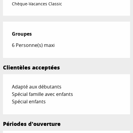
Chèque-Vacances Classic
Groupes
Groupes
6 Personne(s) maxi
Clientèles acceptées
Adapté aux débutants
Spécial famille avec enfants
Spécial enfants
Périodes d'ouverture