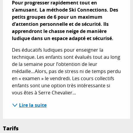
Pour progresser rapidement tout en 
s’amusant. La méthode Ski Connections. Des 
petits groupes de 6 pour un maximum 
d’attention personnelle et de sécurité. Ils 
apprendront le chasse neige de manière 
ludique dans un espace adapté et sécurisé.
Des éducatifs ludiques pour enseigner la 
technique. Les enfants sont évalués tout au long 
de la semaine pour l’obtention de leur 
médaille…Alors, pas de stress ni de temps perdu 
en « examen » le vendredi. Les cours collectifs 
enfants sont une option très intéressante si 
vous êtes à Serre Chevalier...
Lire la suite
Tarifs