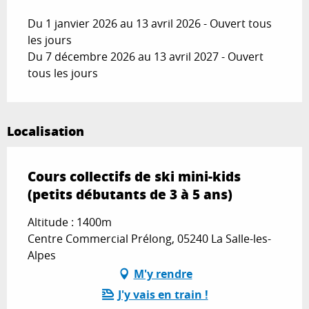
Du 1 janvier 2026 au 13 avril 2026 - Ouvert tous
les jours
Du 7 décembre 2026 au 13 avril 2027 - Ouvert
tous les jours
Localisation
Cours collectifs de ski mini-kids
(petits débutants de 3 à 5 ans)
Altitude : 1400m
Centre Commercial Prélong, 05240 La Salle-les-
Alpes
M'y rendre
J'y vais en train !