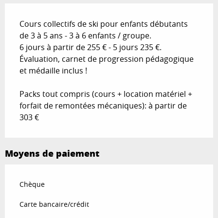
Cours collectifs de ski pour enfants débutants
de 3 à 5 ans - 3 à 6 enfants / groupe.
6 jours à partir de 255 € - 5 jours 235 €.
Évaluation, carnet de progression pédagogique
et médaille inclus !
Packs tout compris (cours + location matériel +
forfait de remontées mécaniques): à partir de
303 €
Moyens de paiement
Chèque
Carte bancaire/crédit