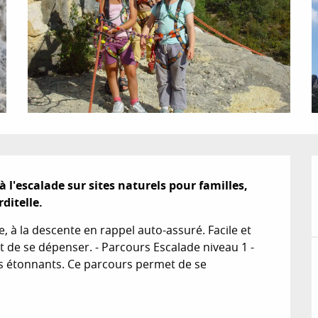
 l'escalade sur sites naturels pour familles, 
ditelle.
e, à la descente en rappel auto-assuré. Facile et 
et de se dépenser. - Parcours Escalade niveau 1 - 
 étonnants. Ce parcours permet de se 