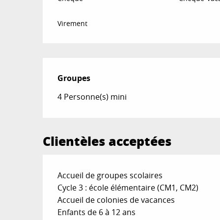
Virement
Groupes
Groupes
4 Personne(s) mini
Clientèles acceptées
Accueil de groupes scolaires
Cycle 3 : école élémentaire (CM1, CM2)
Accueil de colonies de vacances
Enfants de 6 à 12 ans