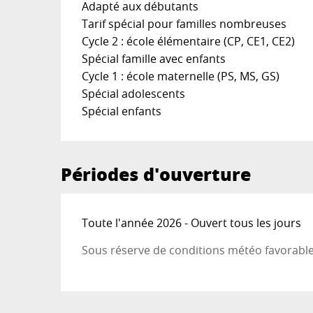
Adapté aux débutants
Tarif spécial pour familles nombreuses
Cycle 2 : école élémentaire (CP, CE1, CE2)
Spécial famille avec enfants
Cycle 1 : école maternelle (PS, MS, GS)
Spécial adolescents
Spécial enfants
Périodes d'ouverture
Toute l'année 2026 - Ouvert tous les jours
Sous réserve de conditions météo favorabl