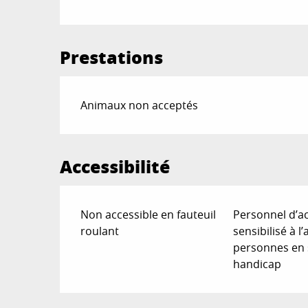
Prestations
Animaux non acceptés
Accessibilité
Non accessible en fauteuil
Personnel d’ac
roulant
sensibilisé à l
personnes en 
handicap