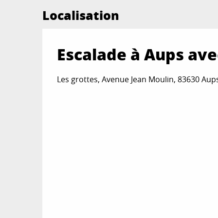
Localisation
Escalade à Aups ave
Les grottes, Avenue Jean Moulin, 83630 Aup