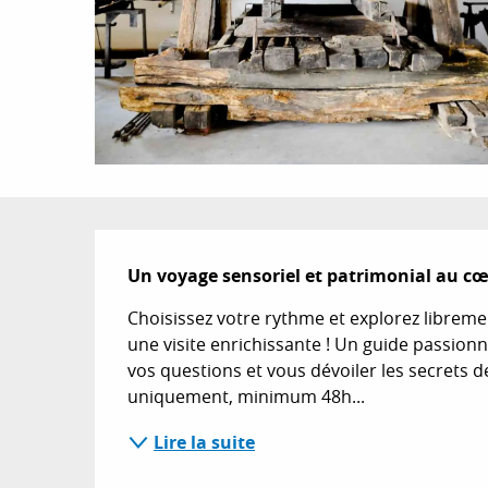
Description
Un voyage sensoriel et patrimonial au cœ
Choisissez votre rythme et explorez libreme
une visite enrichissante ! Un guide passionn
vos questions et vous dévoiler les secrets de
uniquement, minimum 48h...
Lire la suite