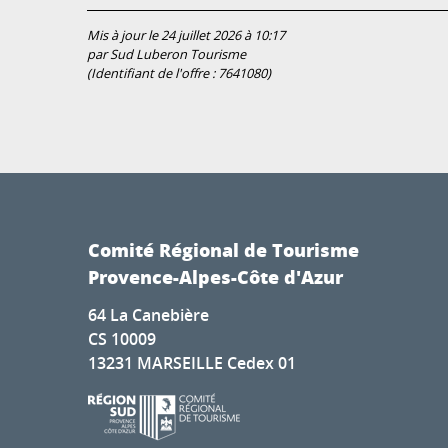
Mis à jour le 24 juillet 2026 à 10:17
par Sud Luberon Tourisme
(Identifiant de l'offre :
7641080
)
Comité Régional de Tourisme
Provence-Alpes-Côte d'Azur
64 La Canebière
CS 10009
13231 MARSEILLE Cedex 01