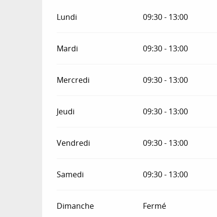
Lundi
09:30 - 13:00
Mardi
09:30 - 13:00
Mercredi
09:30 - 13:00
Jeudi
09:30 - 13:00
Vendredi
09:30 - 13:00
Samedi
09:30 - 13:00
Dimanche
Fermé