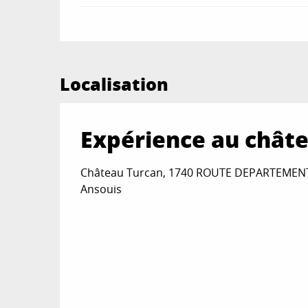
Localisation
Expérience au châte
Château Turcan, 1740 ROUTE DEPARTEMENT
Ansouis