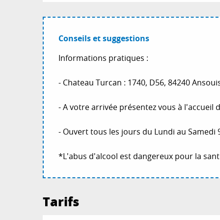
Conseils et suggestions
Informations pratiques :
- Chateau Turcan : 1740, D56, 84240 Ansouis
- A votre arrivée présentez vous à l'accueil 
- Ouvert tous les jours du Lundi au Samedi 
*L'abus d'alcool est dangereux pour la sa
Tarifs