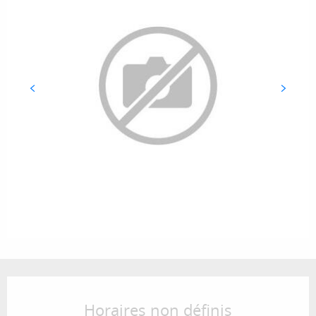
Ouverture et coordonnées
Horaires non définis