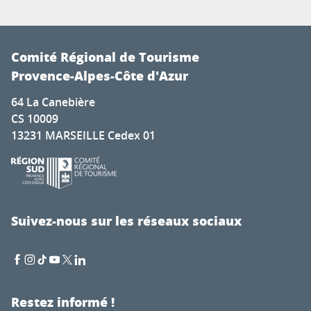
Comité Régional de Tourisme
Provence-Alpes-Côte d'Azur
64 La Canebière
CS 10009
13231 MARSEILLE Cedex 01
Suivez-nous sur les réseaux sociaux
Restez informé !