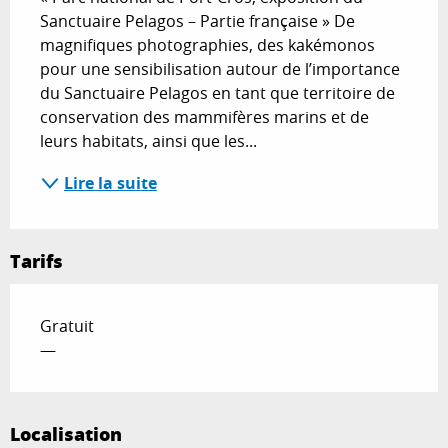
Sanctuaire Pelagos – Partie française » De 
magnifiques photographies, des kakémonos 
pour une sensibilisation autour de l’importance 
du Sanctuaire Pelagos en tant que territoire de 
conservation des mammifères marins et de 
leurs habitats, ainsi que les...
Lire la suite
Tarifs
Gratuit
—
Localisation