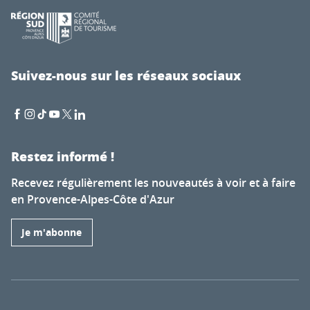
Suivez-nous sur les réseaux sociaux
Restez informé !
Recevez régulièrement les nouveautés à voir et à faire
en Provence-Alpes-Côte d'Azur
Je m'abonne