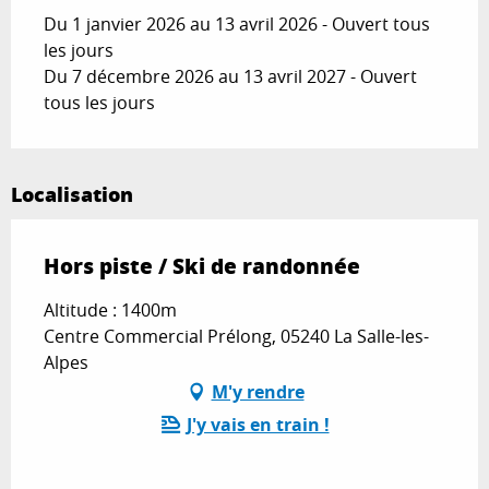
Du 1 janvier 2026 au 13 avril 2026 - Ouvert tous
les jours
Du 7 décembre 2026 au 13 avril 2027 - Ouvert
tous les jours
Localisation
Hors piste / Ski de randonnée
Altitude : 1400m
Centre Commercial Prélong, 05240 La Salle-les-
Alpes
M'y rendre
J'y vais en train !