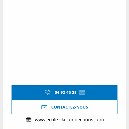
04 92 46 28
▒▒
CONTACTEZ-NOUS
www.ecole-ski-connections.com