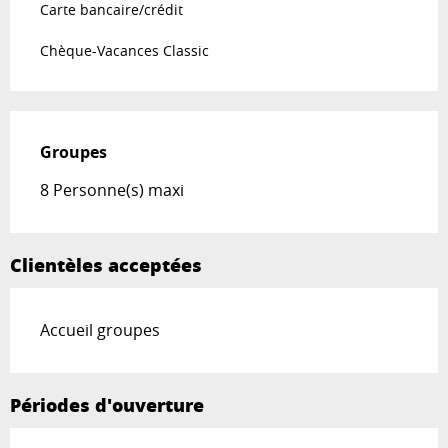
Carte bancaire/crédit
Chèque-Vacances Classic
Groupes
Groupes
8 Personne(s) maxi
Clientèles acceptées
Accueil groupes
Périodes d'ouverture