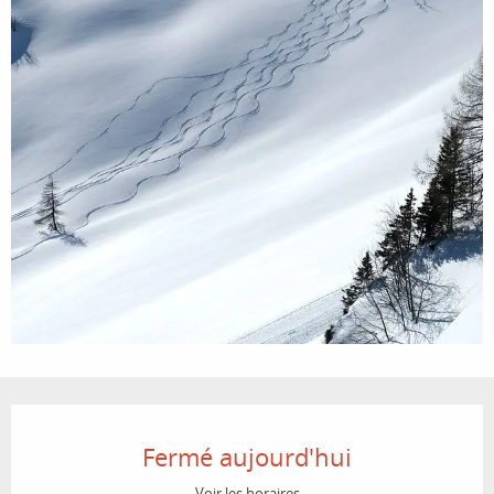
Ouverture et coordonnées
Fermé aujourd'hui
Voir les horaires