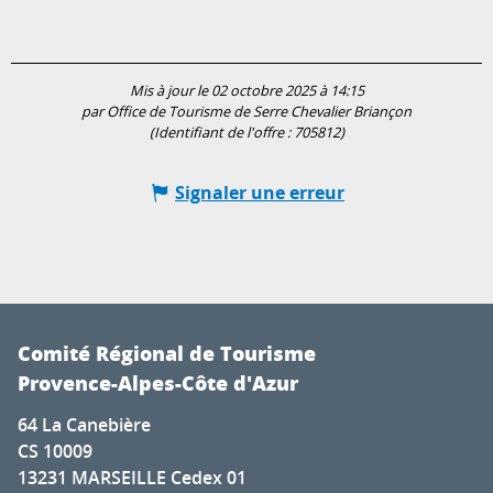
Mis à jour le 02 octobre 2025 à 14:15
par Office de Tourisme de Serre Chevalier Briançon
(Identifiant de l'offre :
705812
)
Signaler une erreur
Comité Régional de Tourisme
Provence-Alpes-Côte d'Azur
64 La Canebière
CS 10009
13231 MARSEILLE Cedex 01