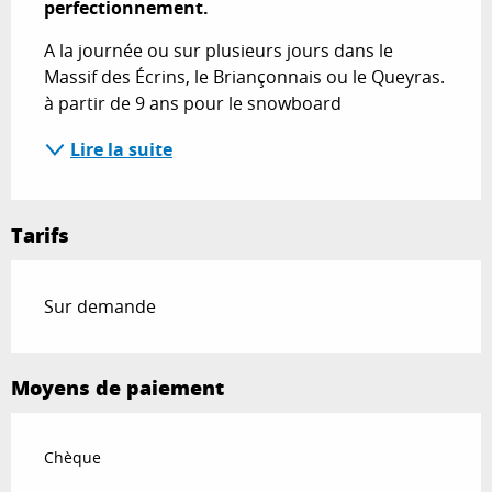
perfectionnement.
A la journée ou sur plusieurs jours dans le 
Massif des Écrins, le Briançonnais ou le Queyras. 
à partir de 9 ans pour le snowboard
Lire la suite
Tarifs
Sur demande
Moyens de paiement
Chèque