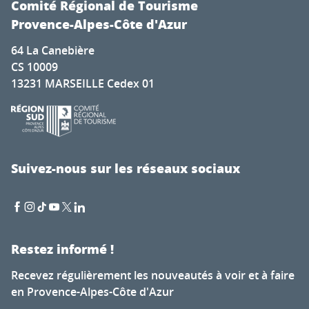
Comité Régional de Tourisme
Provence-Alpes-Côte d'Azur
64 La Canebière
CS 10009
13231 MARSEILLE Cedex 01
Suivez-nous sur les réseaux sociaux
Restez informé !
Recevez régulièrement les nouveautés à voir et à faire
en Provence-Alpes-Côte d'Azur