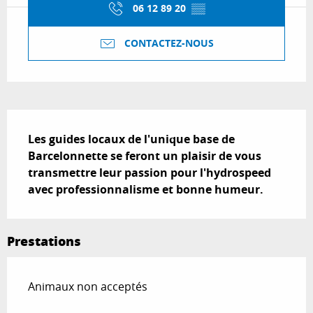
06 12 89 20
▒▒
CONTACTEZ-NOUS
Description
Les guides locaux de l'unique base de 
Barcelonnette se feront un plaisir de vous 
transmettre leur passion pour l'hydrospeed 
avec professionnalisme et bonne humeur.
Prestations
Animaux non acceptés