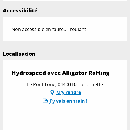
Accessibilité
Non accessible en fauteuil roulant
Localisation
Hydrospeed avec Alligator Rafting
Le Pont Long, 04400 Barcelonnette
M'y rendre
J'y vais en train !