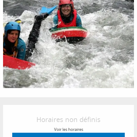
Ouverture et coordonnées
Horaires non définis
Voir les horaires