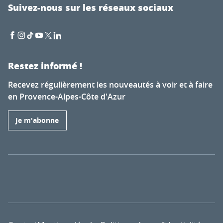
Suivez-nous sur les réseaux sociaux
Restez informé !
Recevez régulièrement les nouveautés à voir et à faire
en Provence-Alpes-Côte d'Azur
Je m'abonne