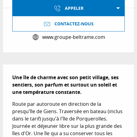
APPELER
CONTACTEZ-NOUS
www.groupe-beltrame.com
Description
Une île de charme avec son petit village, ses 
sentiers, son parfum et surtout un soleil et 
une température constante.
Route par autoroute en direction de la 
presqu'île de Giens. Traversée en bateau (inclus 
dans le tarif) jusqu'à l'île de Porquerolles. 
Journée et déjeuner libre sur la plus grande des 
îles d'Or. Une île qui a su conserver tous les 