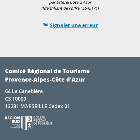
par Estérel Côte d'Azur
(Identifiant de l'offre :
5645171
)
Signaler une erreur
Comité Régional de Tourisme
Provence-Alpes-Côte d'Azur
64 La Canebière
CS 10009
13231 MARSEILLE Cedex 01