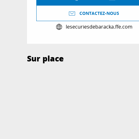
CONTACTEZ-NOUS
lesecuriesdebaracka.ffe.com
Sur place