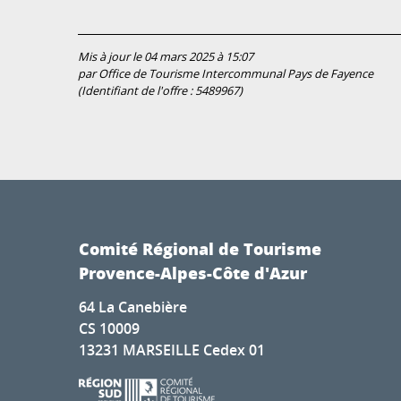
Mis à jour le 04 mars 2025 à 15:07
par Office de Tourisme Intercommunal Pays de Fayence
(Identifiant de l'offre :
5489967
)
Comité Régional de Tourisme
Provence-Alpes-Côte d'Azur
64 La Canebière
CS 10009
13231 MARSEILLE Cedex 01