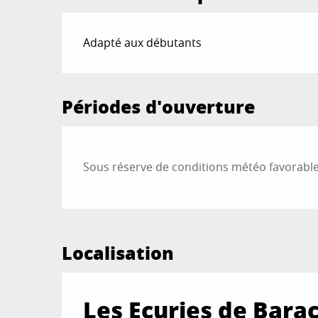
Adapté aux débutants
Périodes d'ouverture
Sous réserve de conditions météo favorabl
Localisation
Les Ecuries de Bara