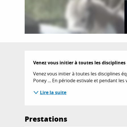
Description
Venez vous initier à toutes les discipline
Venez vous initier à toutes les disciplines é
Poney ... En période estivale et pendant les 
Lire la suite
Prestations