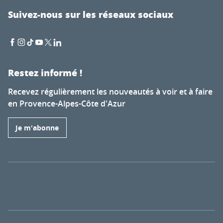
Suivez-nous sur les réseaux sociaux
Restez informé !
Recevez régulièrement les nouveautés à voir et à faire
en Provence-Alpes-Côte d'Azur
Je m'abonne