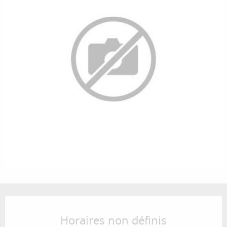
Ouverture et coordonnées
Horaires non définis