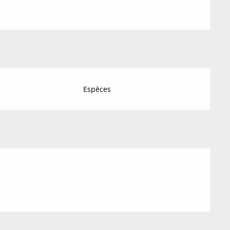
Espèces