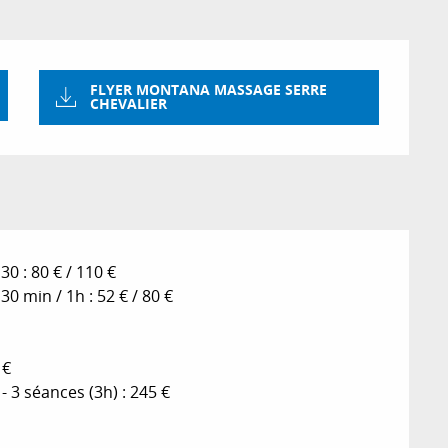
FLYER MONTANA MASSAGE SERRE
CHEVALIER
0 : 80 € / 110 €
0 min / 1h : 52 € / 80 €
 €
- 3 séances (3h) : 245 €