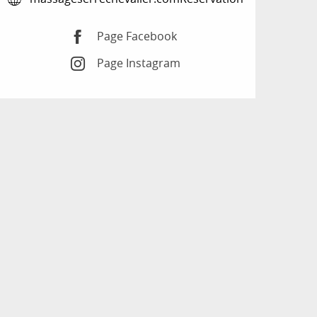
Page Facebook
Page Instagram