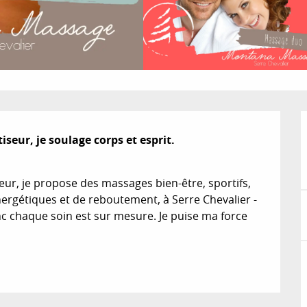
eur, je soulage corps et esprit.

r, je propose des massages bien-être, sportifs, 
ergétiques et de reboutement, à Serre Chevalier - 
 chaque soin est sur mesure. Je puise ma force 