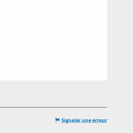
Signaler une erreur