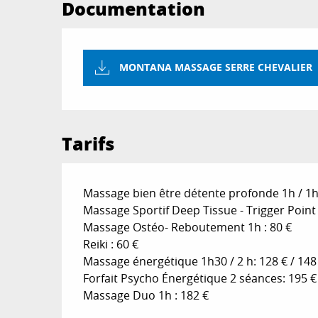
Documentation
MONTANA MASSAGE SERRE CHEVALIER
Tarifs
Massage bien être détente profonde 1h / 1h3
Massage Sportif Deep Tissue - Trigger Point 3
Massage Ostéo- Reboutement 1h : 80 €
Reiki : 60 €
Massage énergétique 1h30 / 2 h: 128 € / 148
Forfait Psycho Énergétique 2 séances: 195 € 
Massage Duo 1h : 182 €