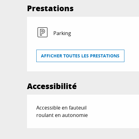
Prestations
Parking
AFFICHER TOUTES LES PRESTATIONS
Accessibilité
Accessible en fauteuil
roulant en autonomie