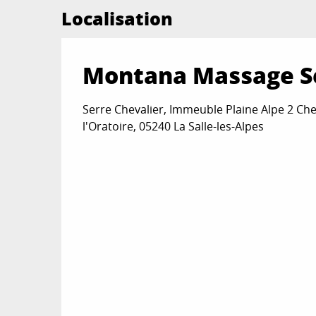
Localisation
Montana Massage Se
Serre Chevalier, Immeuble Plaine Alpe 2 Ch
l'Oratoire, 05240 La Salle-les-Alpes