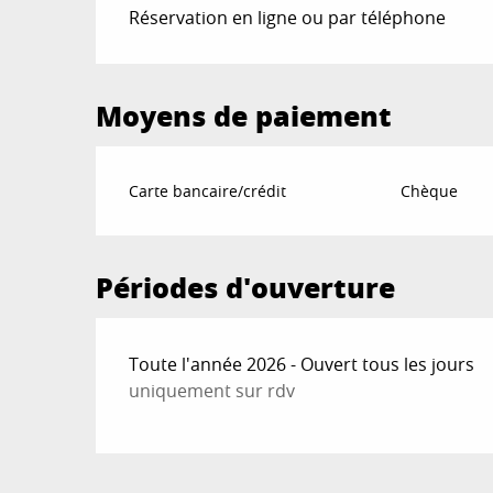
Réservation en ligne ou par téléphone
Moyens de paiement
Carte bancaire/crédit
Chèque
Périodes d'ouverture
Toute l'année 2026 - Ouvert tous les jours
uniquement sur rdv