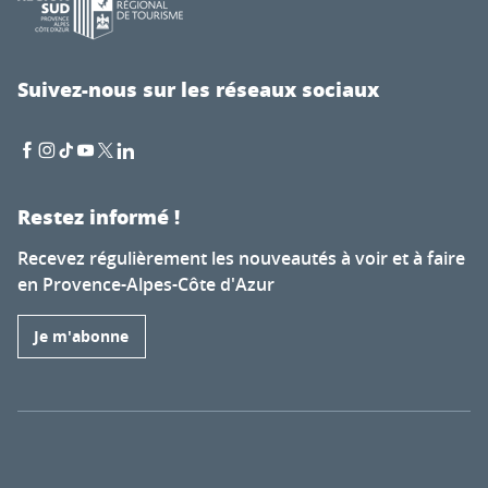
Suivez-nous sur les réseaux sociaux
Restez informé !
Recevez régulièrement les nouveautés à voir et à faire
en Provence-Alpes-Côte d'Azur
Je m'abonne