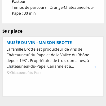
Pasteur
Temps de parcours : Orange-Châteauneuf-du-
Pape : 30 min
Sur place
Réservable
MUSÉE DU VIN - MAISON BROTTE
La famille Brotte est producteur de vins de
Châteauneuf-du-Pape et de la Vallée du Rhône
depuis 1931. Propriétaire de trois domaines, à
Châteauneuf-du-Pape, Cairanne et à...
Châteauneuf-du-Pape