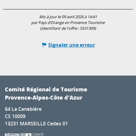
Mis à jour le 09 avril 2026 à 14:41
par Pays d’Orange en Provence Tourisme
(Identifiant de l'offre :
5531309
)
Signaler une erreur
Comité Régional de Tourisme
Provence-Alpes-Côte d'Azur
64 La Canebière
CS 10009
13231 MARSEILLE Cedex 01