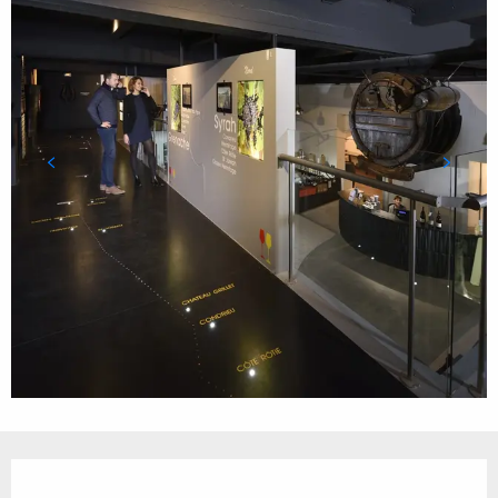
Ouverture et coordonnées