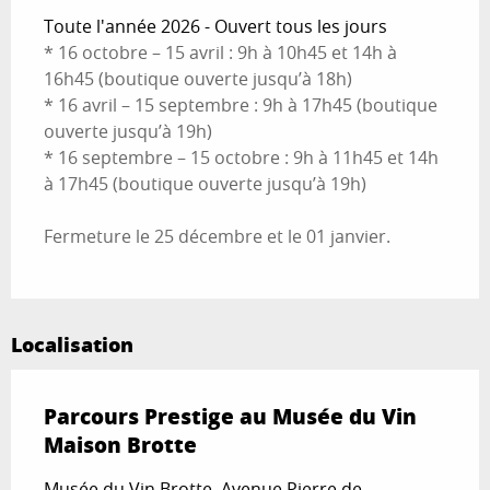
Toute l'année 2026 - Ouvert tous les jours
* 16 octobre – 15 avril : 9h à 10h45 et 14h à
16h45 (boutique ouverte jusqu’à 18h)
* 16 avril – 15 septembre : 9h à 17h45 (boutique
ouverte jusqu’à 19h)
* 16 septembre – 15 octobre : 9h à 11h45 et 14h
à 17h45 (boutique ouverte jusqu’à 19h)
Fermeture le 25 décembre et le 01 janvier.
Localisation
Parcours Prestige au Musée du Vin
Maison Brotte
Musée du Vin Brotte, Avenue Pierre de