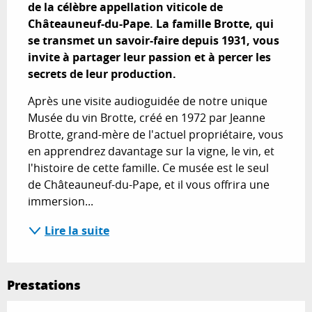
de la célèbre appellation viticole de 
Châteauneuf-du-Pape. La famille Brotte, qui 
se transmet un savoir-faire depuis 1931, vous 
invite à partager leur passion et à percer les 
secrets de leur production.
Après une visite audioguidée de notre unique 
Musée du vin Brotte, créé en 1972 par Jeanne 
Brotte, grand-mère de l'actuel propriétaire, vous 
en apprendrez davantage sur la vigne, le vin, et 
l'histoire de cette famille. Ce musée est le seul 
de Châteauneuf-du-Pape, et il vous offrira une 
immersion...
Lire la suite
Prestations