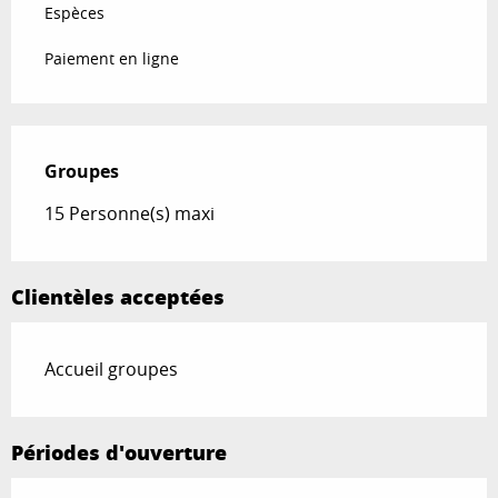
Espèces
Paiement en ligne
Groupes
Groupes
15 Personne(s) maxi
Clientèles acceptées
Accueil groupes
Périodes d'ouverture