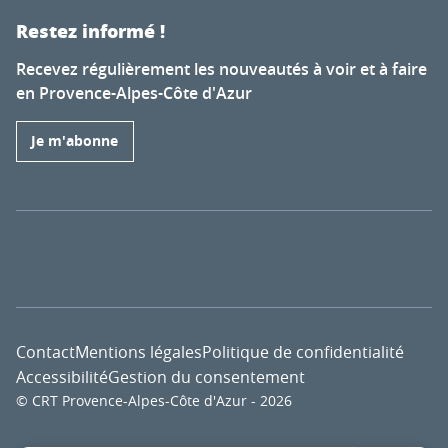
Restez informé !
Recevez régulièrement les nouveautés à voir et à faire
en Provence-Alpes-Côte d'Azur
Je m'abonne
Contact
Mentions légales
Politique de confidentialité
Accessibilité
Gestion du consentement
© CRT Provence-Alpes-Côte d'Azur - 2026