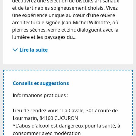
découvrez une sélection de biscuits artisanaux 
et de tartinables soigneusement choisis. Vivez 
une expérience unique au cœur d’une œuvre 
architecturale signée Jean-Michel Wilmotte, où 
pierres sèches, verre et zinc dialoguent avec la 
lumière et les paysages du...
Lire la suite
Conseils et suggestions
Informations pratiques :
Lieu de rendez-vous : La Cavale, 3017 route de
Lourmarin, 84160 CUCURON
*L'abus d'alcool est dangereux pour la santé, à
consommer avec modération