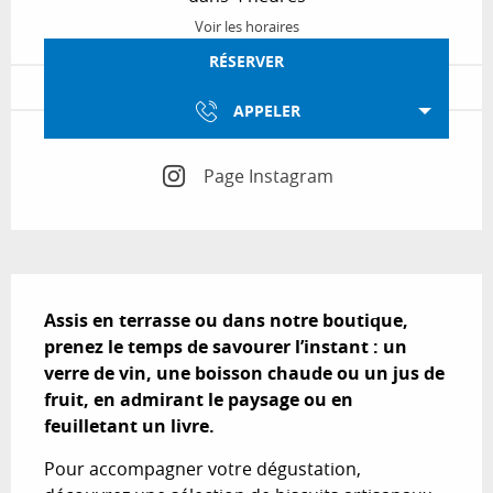
Voir les horaires
RÉSERVER
APPELER
Page Instagram
Description
Assis en terrasse ou dans notre boutique, 
prenez le temps de savourer l’instant : un 
verre de vin, une boisson chaude ou un jus de 
fruit, en admirant le paysage ou en 
feuilletant un livre.
Pour accompagner votre dégustation, 