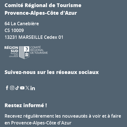
Comité Régional de Tourisme
Provence-Alpes-Côte d'Azur
64 La Canebière
CS 10009
13231 MARSEILLE Cedex 01
Suivez-nous sur les réseaux sociaux
Restez informé !
Recevez régulièrement les nouveautés à voir et à faire
en Provence-Alpes-Côte d'Azur