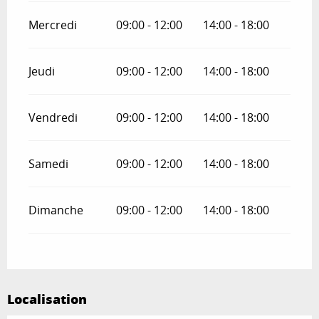
Mercredi
09:00 - 12:00
14:00 - 18:00
Jeudi
09:00 - 12:00
14:00 - 18:00
Vendredi
09:00 - 12:00
14:00 - 18:00
Samedi
09:00 - 12:00
14:00 - 18:00
Dimanche
09:00 - 12:00
14:00 - 18:00
Localisation