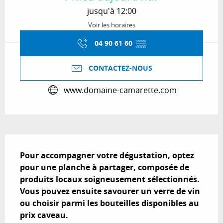
jusqu'à 12:00
Voir les horaires
04 90 61 60
▒▒
CONTACTEZ-NOUS
www.domaine-camarette.com
Description
Pour accompagner votre dégustation, optez 
pour une planche à partager, composée de 
produits locaux soigneusement sélectionnés.

Vous pouvez ensuite savourer un verre de vin 
ou choisir parmi les bouteilles disponibles au 
prix caveau.