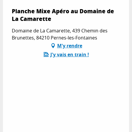
Planche Mixe Apéro au Domaine de
La Camarette
Domaine de La Camarette, 439 Chemin des
Brunettes, 84210 Pernes-les-Fontaines
M'y rendre
J'y vais en train !