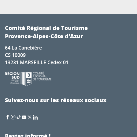
Comité Régional de Tourisme
Provence-Alpes-Côte d'Azur
64 La Canebière
CS 10009
13231 MARSEILLE Cedex 01
Suivez-nous sur les réseaux sociaux
Restez informé !