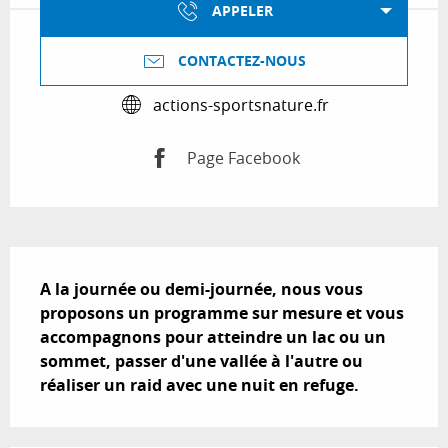
APPELER
CONTACTEZ-NOUS
actions-sportsnature.fr
Page Facebook
Description
A la journée ou demi-journée, nous vous 
proposons un programme sur mesure et vous 
accompagnons pour atteindre un lac ou un 
sommet, passer d'une vallée à l'autre ou 
réaliser un raid avec une nuit en refuge.