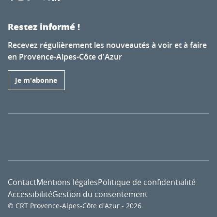
Restez informé !
Recevez régulièrement les nouveautés à voir et à faire
en Provence-Alpes-Côte d'Azur
Je m'abonne
Contact
Mentions légales
Politique de confidentialité
Accessibilité
Gestion du consentement
© CRT Provence-Alpes-Côte d'Azur - 2026