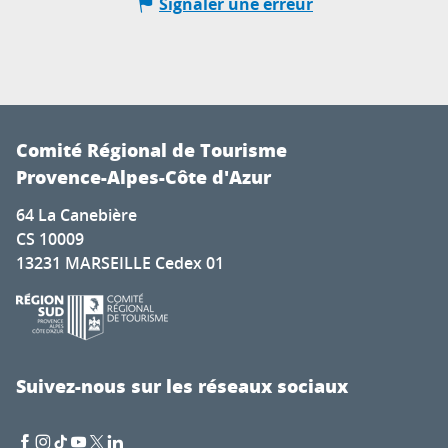
Signaler une erreur
Comité Régional de Tourisme
Provence-Alpes-Côte d'Azur
64 La Canebière
CS 10009
13231 MARSEILLE Cedex 01
Suivez-nous sur les réseaux sociaux