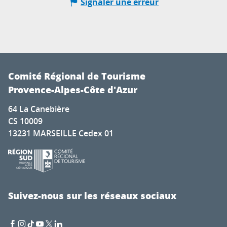
Signaler une erreur
Comité Régional de Tourisme
Provence-Alpes-Côte d'Azur
64 La Canebière
CS 10009
13231 MARSEILLE Cedex 01
Suivez-nous sur les réseaux sociaux