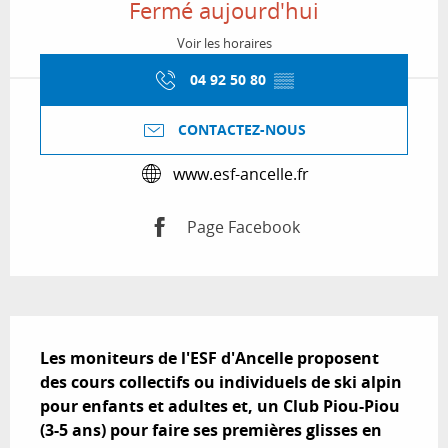
Fermé aujourd'hui
Voir les horaires
04 92 50 80
▒▒
CONTACTEZ-NOUS
www.esf-ancelle.fr
Page Facebook
Description
Les moniteurs de l'ESF d'Ancelle proposent 
des cours collectifs ou individuels de ski alpin 
pour enfants et adultes et, un Club Piou-Piou 
(3-5 ans) pour faire ses premières glisses en 