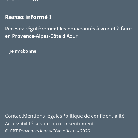
Restez informé !
Recevez régulièrement les nouveautés à voir et à faire
en Provence-Alpes-Côte d'Azur
Je m'abonne
Contact
Mentions légales
Politique de confidentialité
Accessibilité
Gestion du consentement
© CRT Provence-Alpes-Côte d'Azur - 2026