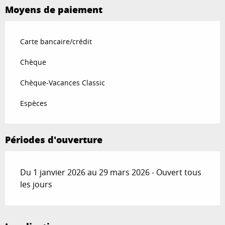
Moyens de paiement
Carte bancaire/crédit
Chèque
Chèque-Vacances Classic
Espèces
Périodes d'ouverture
Du 1 janvier 2026 au 29 mars 2026 - Ouvert tous
les jours