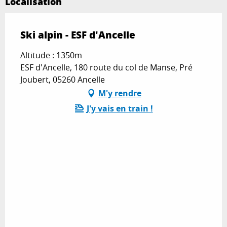
Localisation
Ski alpin - ESF d'Ancelle
Altitude : 1350m
ESF d'Ancelle, 180 route du col de Manse, Pré
Joubert, 05260 Ancelle
M'y rendre
J'y vais en train !