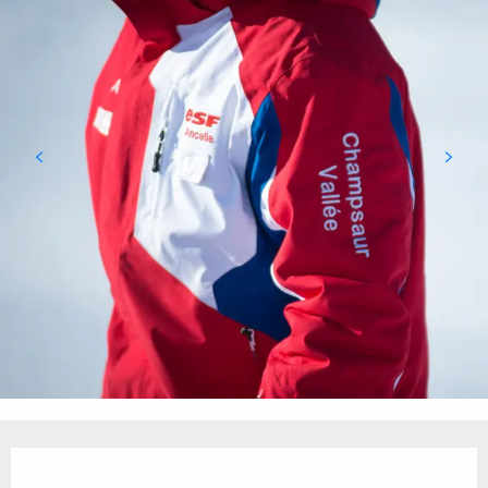
Ouverture et coordonnées