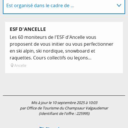
Est organisé dans le cadre de ...
Sur place
ESF D'ANCELLE
Les 60 moniteurs de l'ESF d'Ancelle vous
proposent de vous initier ou vous perfectionner
en ski alpin, ski nordique, snowboard et
raquettes. Cours collectifs ou leçons...
Ancelle
Mis à jour le 10 septembre 2025 à 10:03
par Office de Tourisme du Champsaur Valgaudemar
(Identifiant de l'offre :
225995
)