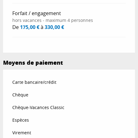
Forfait / engagement
hors vacances - maximum 4 personnes
De
175,00 €
à
330,00 €
Moyens de paiement
Carte bancaire/crédit
Chèque
Chèque-Vacances Classic
Espèces
Virement