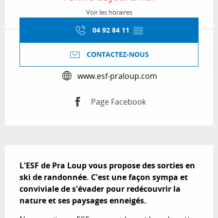
Voir les horaires
04 92 84 11
▒▒
CONTACTEZ-NOUS
www.esf-praloup.com
Page Facebook
Description
L'ESF de Pra Loup vous propose des sorties en 
ski de randonnée. C'est une façon sympa et 
conviviale de s'évader pour redécouvrir la 
nature et ses paysages enneigés.