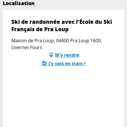
Localisation
Ski de randonnée avec l'École du Ski
Français de Pra Loup
Maison de Pra Loup, 04400 Pra Loup 1600,
Uvernet-Fours
M'y rendre
J'y vais en train !