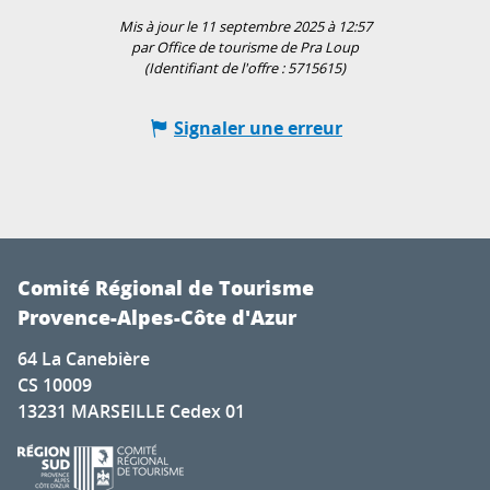
Mis à jour le 11 septembre 2025 à 12:57
par Office de tourisme de Pra Loup
(Identifiant de l'offre :
5715615
)
Signaler une erreur
Comité Régional de Tourisme
Provence-Alpes-Côte d'Azur
64 La Canebière
CS 10009
13231 MARSEILLE Cedex 01