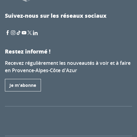
Suivez-nous sur les réseaux sociaux
Restez informé !
Recevez régulièrement les nouveautés à voir et à faire
en Provence-Alpes-Côte d'Azur
Je m'abonne