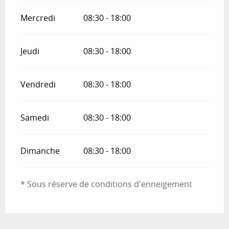
Mercredi
08:30 - 18:00
Jeudi
08:30 - 18:00
Vendredi
08:30 - 18:00
Samedi
08:30 - 18:00
Dimanche
08:30 - 18:00
* Sous réserve de conditions d'enneigement