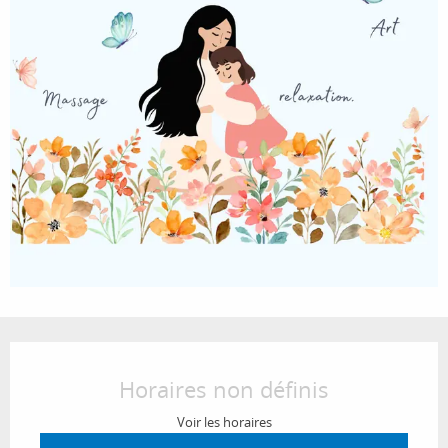
Ouverture et coordonnées
Horaires non définis
Voir les horaires