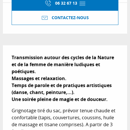
06 32 67 13
▒▒
CONTACTEZ-NOUS
Description
Transmission autour des cycles de la Nature 
et de la femme de manière ludiques et 
poétiques.

Massages et relaxation.

Temps de parole et de pratiques artistiques 
(danse, chant, peinture,...).

Une soirée pleine de magie et de douceur.
Grignotage tiré du sac, prévoir tenue chaude et 
confortable (tapis, couvertures, coussins, huile 
de massage et tisane comprises). A partir de 3 