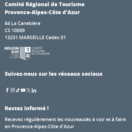
Comité Régional de Tourisme
Provence-Alpes-Côte d'Azur
64 La Canebière
CS 10009
13231 MARSEILLE Cedex 01
Suivez-nous sur les réseaux sociaux
Restez informé !
Recevez régulièrement les nouveautés à voir et à faire
en Provence-Alpes-Côte d'Azur