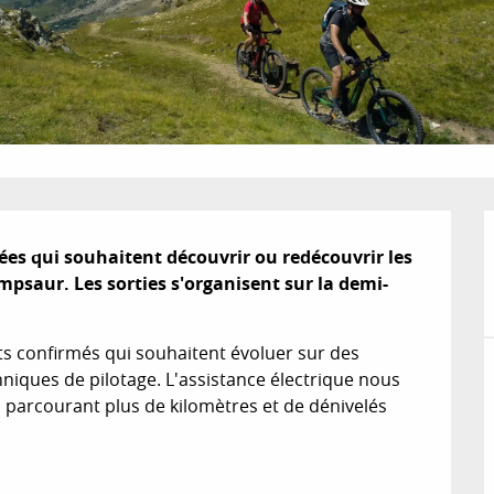
ées qui souhaitent découvrir ou redécouvrir les 
psaur. Les sorties s'organisent sur la demi-
ts confirmés qui souhaitent évoluer sur des 
niques de pilotage. L'assistance électrique nous 
parcourant plus de kilomètres et de dénivelés 