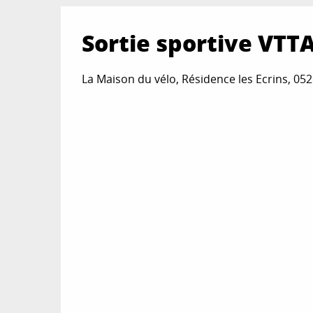
Sortie sportive VTTA
La Maison du vélo, Résidence les Ecrins, 052