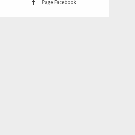
Page Facebook