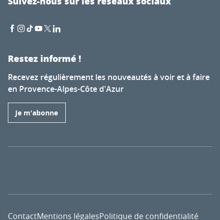
Suivez-nous sur les réseaux sociaux
Restez informé !
Recevez régulièrement les nouveautés à voir et à faire
en Provence-Alpes-Côte d'Azur
Je m'abonne
Contact
Mentions légales
Politique de confidentialité