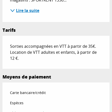
magasins : SPORTRENT 1350...
Lire la suite
Tarifs
Sorties accompagnées en VTT à partir de 35€.
Location de VTT adultes et enfants, à partir de
12 €.
Moyens de paiement
Carte bancaire/crédit
Espèces