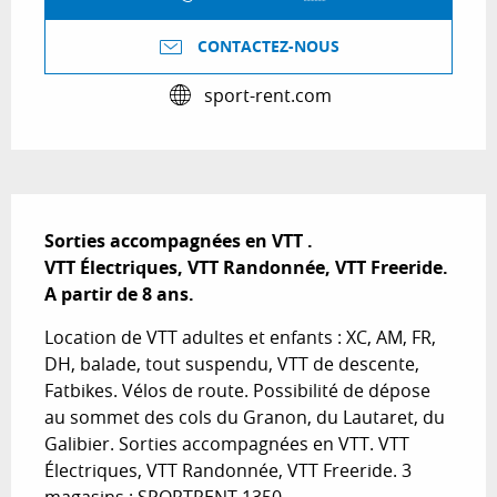
CONTACTEZ-NOUS
sport-rent.com
Description
Sorties accompagnées en VTT .

VTT Électriques, VTT Randonnée, VTT Freeride.

A partir de 8 ans.
Location de VTT adultes et enfants : XC, AM, FR, 
DH, balade, tout suspendu, VTT de descente, 
Fatbikes. Vélos de route. Possibilité de dépose 
au sommet des cols du Granon, du Lautaret, du 
Galibier. Sorties accompagnées en VTT. VTT 
Électriques, VTT Randonnée, VTT Freeride. 3 