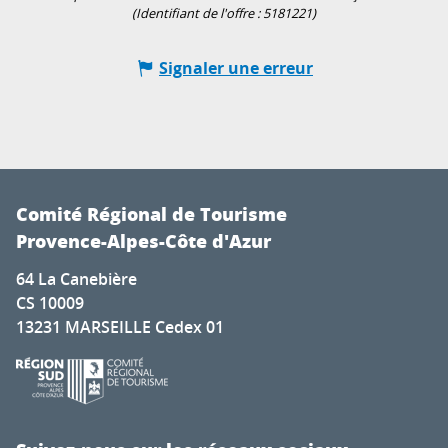
(Identifiant de l'offre :
5181221
)
Signaler une erreur
Comité Régional de Tourisme
Provence-Alpes-Côte d'Azur
64 La Canebière
CS 10009
13231 MARSEILLE Cedex 01