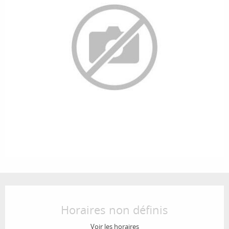
Ouverture et coordonnées
Horaires non définis
Voir les horaires