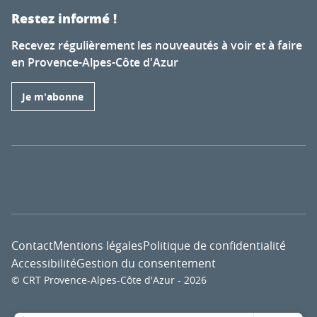
Restez informé !
Recevez régulièrement les nouveautés à voir et à faire
en Provence-Alpes-Côte d'Azur
Je m'abonne
Contact
Mentions légales
Politique de confidentialité
Accessibilité
Gestion du consentement
© CRT Provence-Alpes-Côte d'Azur - 2026