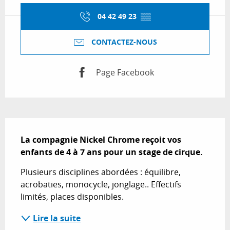
04 42 49 23
▒▒
CONTACTEZ-NOUS
Page Facebook
Description
La compagnie Nickel Chrome reçoit vos 
enfants de 4 à 7 ans pour un stage de cirque.
Plusieurs disciplines abordées : équilibre, 
acrobaties, monocycle, jonglage.. Effectifs 
limités, places disponibles.
Lire la suite