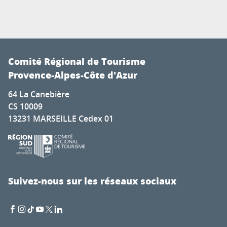
Comité Régional de Tourisme
Provence-Alpes-Côte d'Azur
64 La Canebière
CS 10009
13231 MARSEILLE Cedex 01
Suivez-nous sur les réseaux sociaux