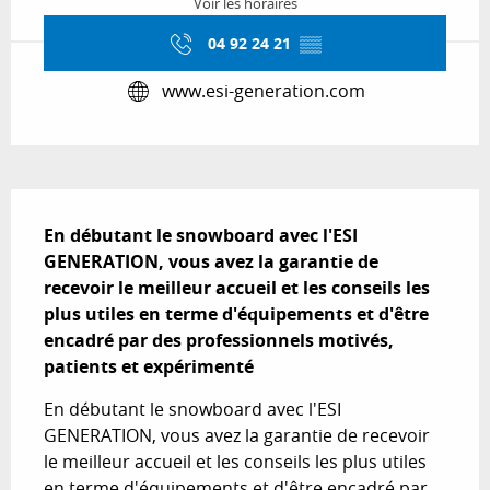
Voir les horaires
04 92 24 21
▒▒
www.esi-generation.com
Description
En débutant le snowboard avec l'ESI 
GENERATION, vous avez la garantie de 
recevoir le meilleur accueil et les conseils les 
plus utiles en terme d'équipements et d'être 
encadré par des professionnels motivés, 
patients et expérimenté
En débutant le snowboard avec l'ESI 
GENERATION, vous avez la garantie de recevoir 
le meilleur accueil et les conseils les plus utiles 
en terme d'équipements et d'être encadré par 