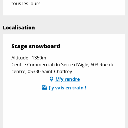
tous les jours
Localisation
Stage snowboard
Altitude : 1350m
Centre Commercial du Serre d'Aigle, 603 Rue du
centre, 05330 Saint-Chaffrey
M'y rendre
J'y vais en train !