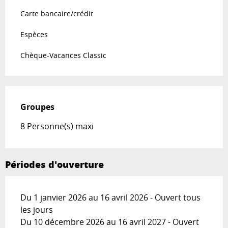
Carte bancaire/crédit
Espèces
Chèque-Vacances Classic
Groupes
Groupes
8 Personne(s) maxi
Périodes d'ouverture
Du 1 janvier 2026 au 16 avril 2026 - Ouvert tous
les jours
Du 10 décembre 2026 au 16 avril 2027 - Ouvert