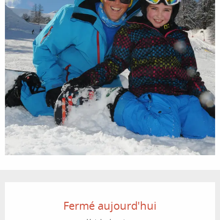
Ouverture et coordonnées
Fermé aujourd'hui