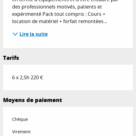
des professionnels motivés, patients et 
expérimenté Pack tout compris : Cours + 
location de matériel + forfait remontées...
Lire la suite
Tarifs
6 x 2,5h 220 €
Moyens de paiement
Chèque
Virement