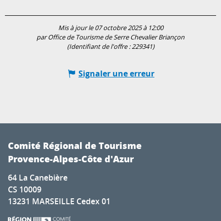
Mis à jour le 07 octobre 2025 à 12:00
par Office de Tourisme de Serre Chevalier Briançon
(Identifiant de l'offre :
229341
)
Signaler une erreur
Comité Régional de Tourisme
Provence-Alpes-Côte d'Azur
64 La Canebière
CS 10009
13231 MARSEILLE Cedex 01