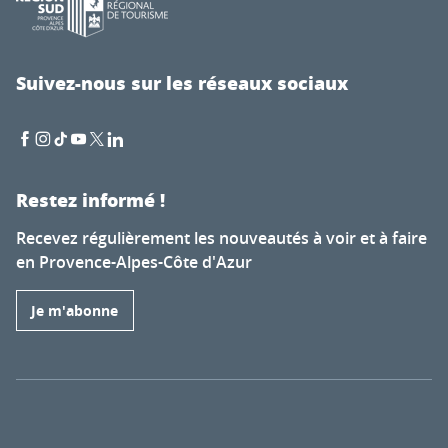
Suivez-nous sur les réseaux sociaux
Restez informé !
Recevez régulièrement les nouveautés à voir et à faire
en Provence-Alpes-Côte d'Azur
Je m'abonne