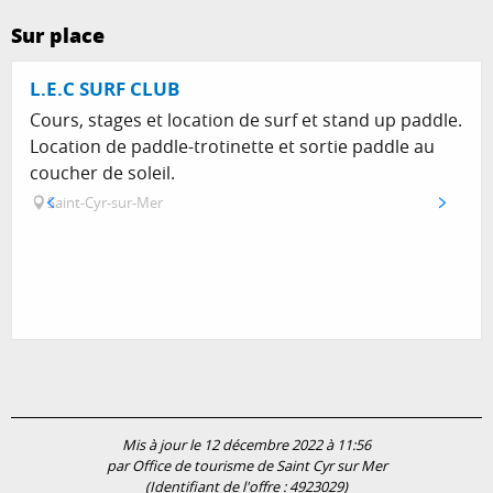
Sur place
L.E.C SURF CLUB
Cours, stages et location de surf et stand up paddle.
Location de paddle-trotinette et sortie paddle au
coucher de soleil.
Saint-Cyr-sur-Mer
Mis à jour le 12 décembre 2022 à 11:56
par Office de tourisme de Saint Cyr sur Mer
(Identifiant de l'offre :
4923029
)