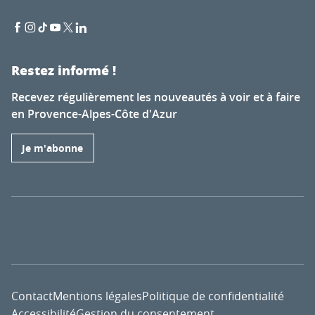
Restez informé !
Recevez régulièrement les nouveautés à voir et à faire
en Provence-Alpes-Côte d'Azur
Je m'abonne
Contact
Mentions légales
Politique de confidentialité
Accessibilité
Gestion du consentement