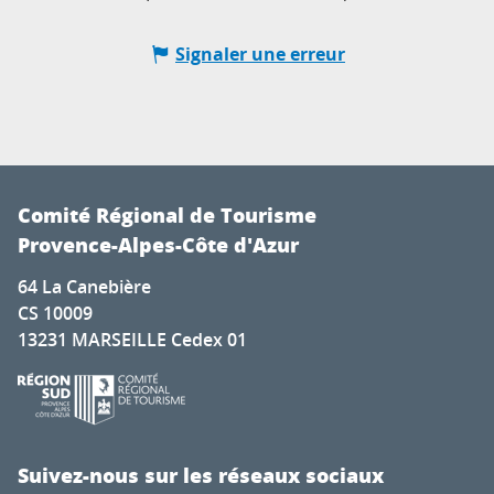
Signaler une erreur
Comité Régional de Tourisme
Provence-Alpes-Côte d'Azur
64 La Canebière
CS 10009
13231 MARSEILLE Cedex 01
Suivez-nous sur les réseaux sociaux