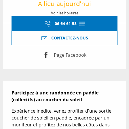
A lieu aujourd'hui
Voir les horaires
06 64 61 58
▒▒
CONTACTEZ-NOUS
Page Facebook
Description
Participez à une randonnée en paddle 
(collectifs) au coucher du soleil.
Expérience inédite, venez profiter d'une sortie 
coucher de soleil en paddle, encadrée par un 
moniteur et profitez de nos belles côtes dans 