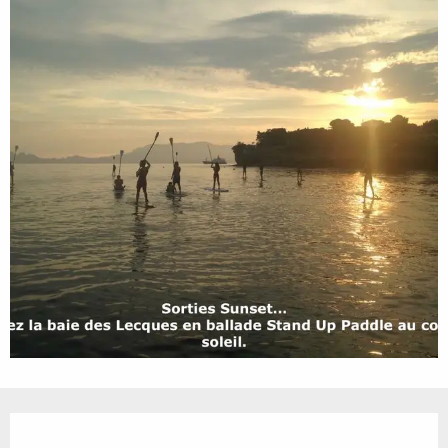
Ouverture et coordonnées