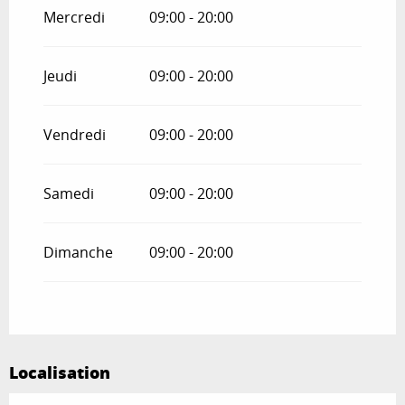
2026
Mercredi
09:00 - 20:00
Du
4 novembre 2026
au
20 décembre
2026
Jeudi
09:00 - 20:00
Vendredi
09:00 - 20:00
Samedi
09:00 - 20:00
Dimanche
09:00 - 20:00
Localisation