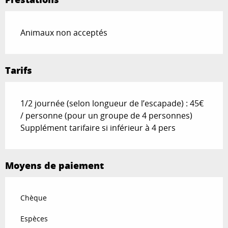
Animaux non acceptés
Tarifs
1/2 journée (selon longueur de l’escapade) : 45€
/ personne (pour un groupe de 4 personnes)
Supplément tarifaire si inférieur à 4 pers
Moyens de paiement
Chèque
Espèces