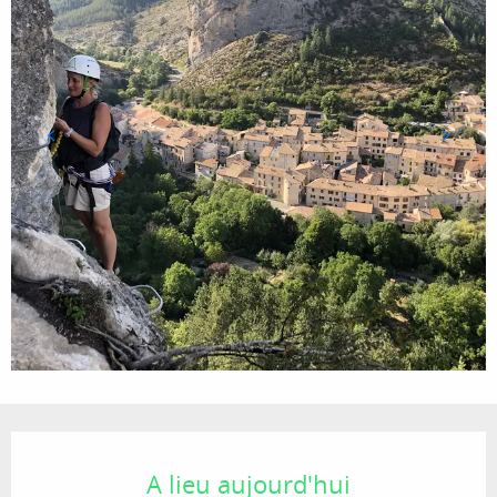
Ouverture et coordonnées
A lieu aujourd'hui