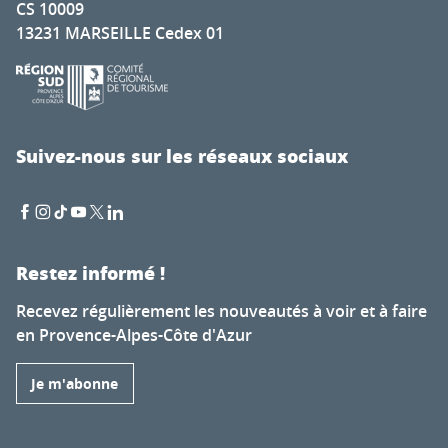
CS 10009
13231 MARSEILLE Cedex 01
Suivez-nous sur les réseaux sociaux
Restez informé !
Recevez régulièrement les nouveautés à voir et à faire
en Provence-Alpes-Côte d'Azur
Je m'abonne