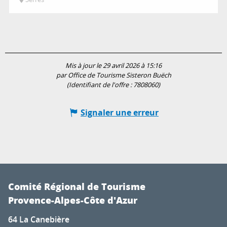
Mis à jour le 29 avril 2026 à 15:16
par Office de Tourisme Sisteron Buëch
(Identifiant de l'offre :
7808060
)
Signaler une erreur
Comité Régional de Tourisme
Provence-Alpes-Côte d'Azur
64 La Canebière