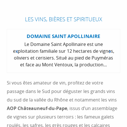
LES VINS, BIÈRES ET SPIRITUEUX
DOMAINE SAINT APOLLINAIRE
Le Domaine Saint Apollinaire est une
exploitation familiale sur 12 hectares de vignes,
oliviers et cerisiers. Situé au pied de Puyméras
et face au Mont Ventoux, la production...
Si vous êtes amateur de vin, profitez de votre
passage dans le Sud pour déguster les grands vins
du sud de la vallée du Rhône et notamment les vins
AOP Châteauneuf-du-Pape
, issus d’un assemblage
de vignes sur plusieurs terroirs : les fameux galets
roulés, les safres, les grès rouges et les calcaires