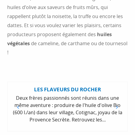
huiles d’olive aux saveurs de fruits mûrs, qui
rappellent plutôt la noisette, la truffe ou encore les
dattes. Et si vous voulez varier les plaisirs, certains
producteurs proposent également des
huiles
végétales
de cameline, de carthame ou de tournesol
!
LES FLAVEURS DU ROCHER
Deux frères passionnés sont réunis dans une
même aventure : produire de l'huile d'olive Bio
(600 l./an) dans leur village, Cotignac, joyau de la
Provence Secrète. Retrouvez les...