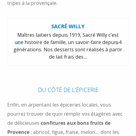
tripes à la provençale.
SACRÉ WILLY
Maîtres laitiers depuis 1919, Sacré Willy c’est
une histoire de famille, un savoir-faire depuis 4
générations. Nos desserts sont réalisés à partir
de lait frais des...
DU CÔTÉ DE L’ÉPICERIE
Enfin, en arpentant les épiceries locales, vous
pourrez trouver de quoi remplir vos étagères avec
de délicieuses
confitures aux bons fruits de
Provence
: abricot, figue, fraise, melon… dont les