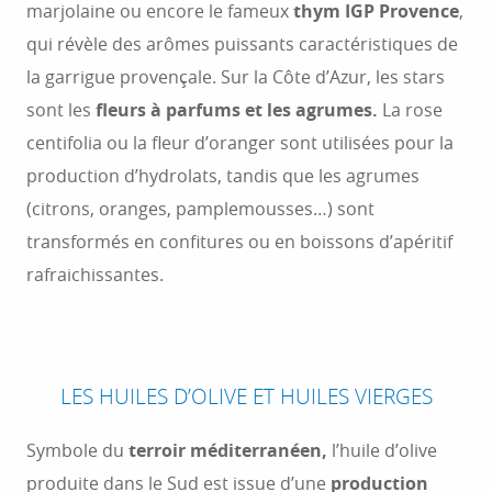
marjolaine ou encore le fameux
thym IGP Provence
,
qui révèle des arômes puissants caractéristiques de
la garrigue provençale. Sur la Côte d’Azur, les stars
sont les
fleurs à parfums et les agrumes.
La rose
centifolia ou la fleur d’oranger sont utilisées pour la
production d’hydrolats, tandis que les agrumes
(citrons, oranges, pamplemousses…) sont
transformés en confitures ou en boissons d’apéritif
rafraichissantes.
LES HUILES D’OLIVE ET HUILES VIERGES
Symbole du
terroir méditerranéen,
l’huile d’olive
produite dans le Sud est issue d’une
production