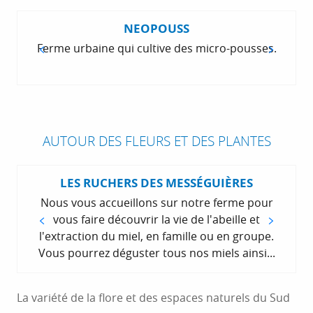
NEOPOUSS
Ferme urbaine qui cultive des micro-pousses.
AUTOUR DES FLEURS ET DES PLANTES
LES RUCHERS DES MESSÉGUIÈRES
Nous vous accueillons sur notre ferme pour
vous faire découvrir la vie de l'abeille et
l'extraction du miel, en famille ou en groupe.
Vous pourrez déguster tous nos miels ainsi...
La variété de la flore et des espaces naturels du Sud