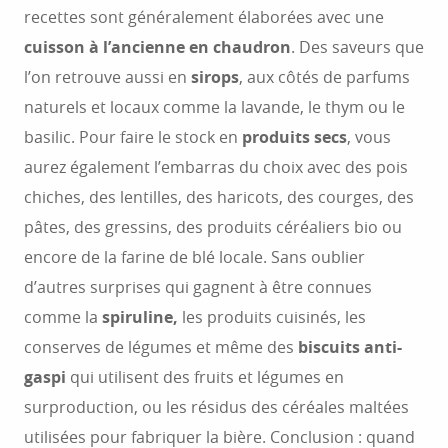
recettes sont généralement élaborées avec une
cuisson à l’ancienne en chaudron
. Des saveurs que
l’on retrouve aussi en
sirops
, aux côtés de parfums
naturels et locaux comme la lavande, le thym ou le
basilic. Pour faire le stock en
produits secs
, vous
aurez également l’embarras du choix avec des pois
chiches, des lentilles, des haricots, des courges, des
pâtes, des gressins, des produits céréaliers bio ou
encore de la farine de blé locale. Sans oublier
d’autres surprises qui gagnent à être connues
comme la
spiruline,
les produits cuisinés, les
conserves de légumes et même des
biscuits anti-
gaspi
qui utilisent des fruits et légumes en
surproduction, ou les résidus des céréales maltées
utilisées pour fabriquer la bière. Conclusion : quand