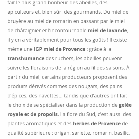
fait le plus grand bonheur des abeilles, des
apiculteurs et, bien sûr, des gourmands. Du miel de
bruyère au miel de romarin en passant par le miel
de châtaignier et l’incontournable
miel de lavande
,
il y en a véritablement pour tous les goûts ! Il existe
même une
IGP miel de Provence
: grâce à la
transhumance
des ruchers, les abeilles peuvent
suivre les floraisons de la région au fil des saisons. À
partir du miel, certains producteurs proposent des
produits dérivés commes des nougats, des pains
d’épices, des navettes… tandis que d’autres ont fait
le choix de se spécialiser dans la production de
gelée
royale et de propolis
. La flore du Sud, c’est aussi des
plantes aromatiques et des
herbes de Provence
de
qualité supérieure : origan, sariette, romarin, basilic,