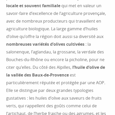
locale et souvent familiale
qui met en valeur un
savoir-faire d’excellence de l’agriculture provençale,
avec de nombreux producteurs qui travaillent en
agriculture biologique. La large gamme d’huiles
d’olive qu’offre la région doit aussi sa diversité aux
nombreuses variétés d’olives cultivées
: la
salonenque, l’aglandau, la grossane, la verdale des
Bouches-du-Rhône ou encore la picholine, pour ne
citer qu’elles. Du côté des Alpilles,
l’huile d’olive de
la vallée des Baux-de-Provence
est
particulièrement réputée et protégée par une AOP.
Elle se distingue par deux grandes typologies
gustatives : les huiles d’olive aux saveurs de fruits
verts, qui rappellent des goûts comme celui de
l’artichaut, de l’herbe fraiche ou des agrumes, et les