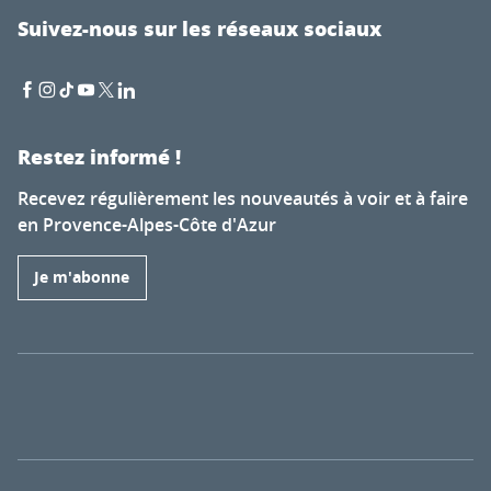
Suivez-nous sur les réseaux sociaux
Restez informé !
Recevez régulièrement les nouveautés à voir et à faire
en Provence-Alpes-Côte d'Azur
Je m'abonne