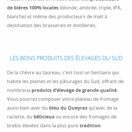
de bières 100% locales
(blonde, ambrée, triple, IPA,
blanche) et même des producteurs de malt à
destination des brasseries et distilleries.
LES BONS PRODUITS DES ÉLEVAGES DU SUD
De la chèvre au taureau, c’est tout un bestiaire qui
habite les plaines et les pâturages du Sud, offrant de
nombreux
produits d’élevage de grande qualité
.
Vous pourrez composer votre plateau de fromage
aussi bien avec du
bleu du Queyras
qu’avec de la
raclette, du
bêlicieux
ou encore des fromages de
brebis élevées dans la plus pure
tradition