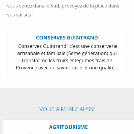
vous venez dans le Sud, prévoyez de la place dans
vos valises !
CONSERVES GUINTRAND
"Conserves Guintrand" c'est une conserverie
artisanale et familiale (5ème génération) qui
transforme les fruits et légumes frais de
Provence avec un savoir-faire et une qualité...
VOUS AIMEREZ AUSSI
AGRITOURISME