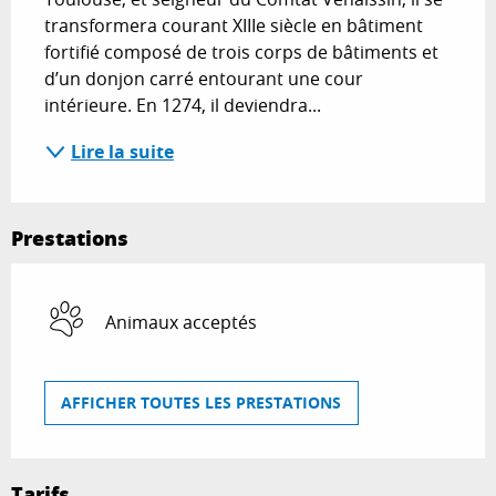
transformera courant XIIIe siècle en bâtiment 
fortifié composé de trois corps de bâtiments et 
d’un donjon carré entourant une cour 
intérieure. En 1274, il deviendra...
Lire la suite
Prestations
Animaux acceptés
AFFICHER TOUTES LES PRESTATIONS
Tarifs