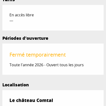
En accès libre
—
Périodes d'ouverture
Fermé temporairement
Toute l'année 2026 - Ouvert tous les jours
Localisation
Le château Comtal