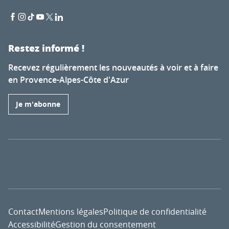
Restez informé !
Recevez régulièrement les nouveautés à voir et à faire
en Provence-Alpes-Côte d'Azur
Je m'abonne
Contact
Mentions légales
Politique de confidentialité
Accessibilité
Gestion du consentement