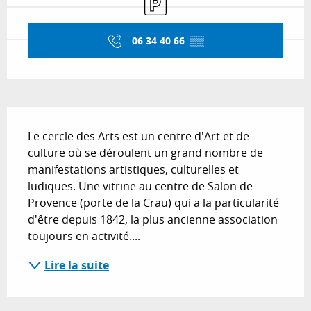
06 34 40 66
▒▒
Description
Le cercle des Arts est un centre d'Art et de 
culture où se déroulent un grand nombre de 
manifestations artistiques, culturelles et 
ludiques. Une vitrine au centre de Salon de 
Provence (porte de la Crau) qui a la particularité 
d'être depuis 1842, la plus ancienne association 
toujours en activité....
Lire la suite