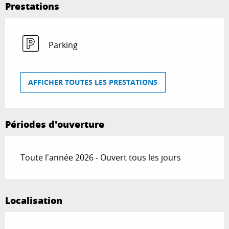
Prestations
Parking
AFFICHER TOUTES LES PRESTATIONS
Périodes d'ouverture
Toute l'année 2026 - Ouvert tous les jours
Localisation