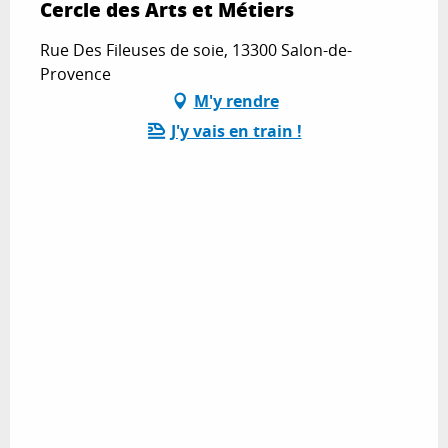
Cercle des Arts et Métiers
Rue Des Fileuses de soie, 13300 Salon-de-
Provence
M'y rendre
J'y vais en train !