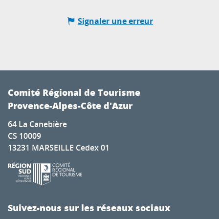
Signaler une erreur
Comité Régional de Tourisme
Provence-Alpes-Côte d'Azur
64 La Canebière
CS 10009
13231 MARSEILLE Cedex 01
Suivez-nous sur les réseaux sociaux