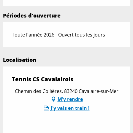
Périodes d'ouverture
Toute l'année 2026 - Ouvert tous les jours
Localisation
Tennis CS Cavalairois
Chemin des Collières, 83240 Cavalaire-sur-Mer
M'y rendre
J'y vais en train !