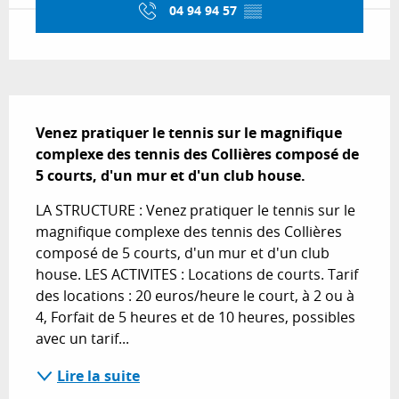
04 94 94 57
▒▒
Description
Venez pratiquer le tennis sur le magnifique 
complexe des tennis des Collières composé de 
5 courts, d'un mur et d'un club house.
LA STRUCTURE : Venez pratiquer le tennis sur le 
magnifique complexe des tennis des Collières 
composé de 5 courts, d'un mur et d'un club 
house. LES ACTIVITES : Locations de courts. Tarif 
des locations : 20 euros/heure le court, à 2 ou à 
4, Forfait de 5 heures et de 10 heures, possibles 
avec un tarif...
Lire la suite