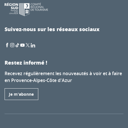
Suivez-nous sur les réseaux sociaux
Restez informé !
Recevez régulièrement les nouveautés à voir et à faire
en Provence-Alpes-Côte d'Azur
Je m'abonne