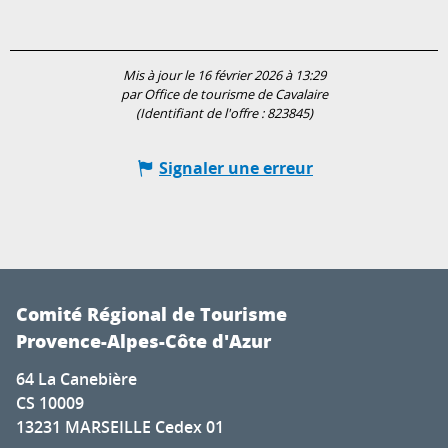
Mis à jour le 16 février 2026 à 13:29
par Office de tourisme de Cavalaire
(Identifiant de l'offre :
823845
)
Signaler une erreur
Comité Régional de Tourisme
Provence-Alpes-Côte d'Azur
64 La Canebière
CS 10009
13231 MARSEILLE Cedex 01