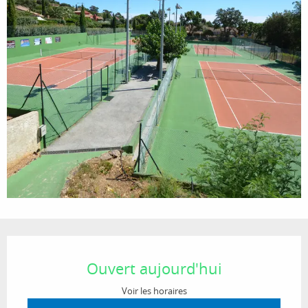
Ouverture et coordonnées
Ouvert aujourd'hui
Voir les horaires