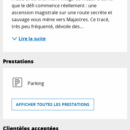
que le défi commence réellement : une 
ascension magistrale sur une route secrète et 
sauvage vous mène vers Majastres. Ce tracé, 
très peu fréquenté, dévoile des...
Lire la suite
Prestations
Parking
AFFICHER TOUTES LES PRESTATIONS
Clientèles acceptées