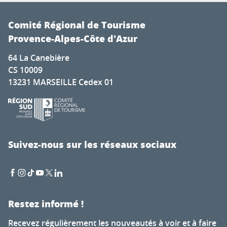
Comité Régional de Tourisme
Provence-Alpes-Côte d'Azur
64 La Canebière
CS 10009
13231 MARSEILLE Cedex 01
Suivez-nous sur les réseaux sociaux
Restez informé !
Recevez régulièrement les nouveautés à voir et à faire