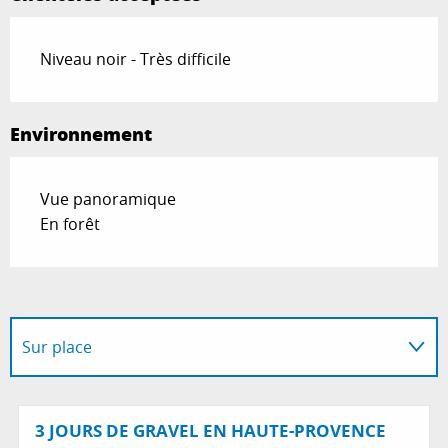
Niveau noir - Très difficile
Environnement
Vue panoramique
En forêt
Sur place
Possède comme étape ...
3 JOURS DE GRAVEL EN HAUTE-PROVENCE