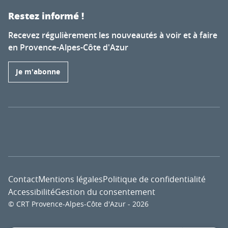
Restez informé !
Recevez régulièrement les nouveautés à voir et à faire
en Provence-Alpes-Côte d'Azur
Je m'abonne
Contact
Mentions légales
Politique de confidentialité
Accessibilité
Gestion du consentement
© CRT Provence-Alpes-Côte d'Azur - 2026