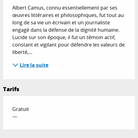
Albert Camus, connu essentiellement par ses 
œuvres littéraires et philosophiques, fut tout au 
long de sa vie un écrivain et un journaliste 
engagé dans la défense de la dignité humaine. 
Lucide sur son époque, il fut un témoin actif, 
constant et vigilant pour défendre les valeurs de 
liberté,...
Lire la suite
Tarifs
Gratuit
—