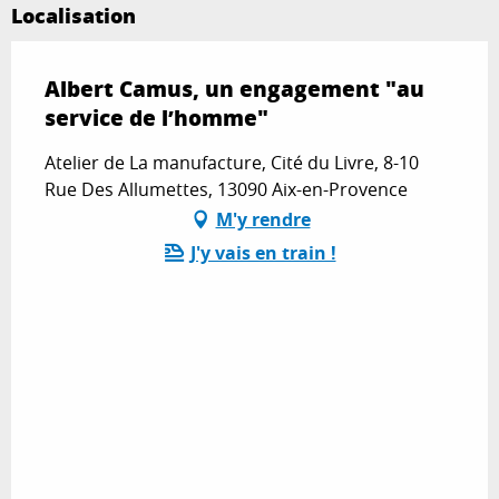
Localisation
Albert Camus, un engagement "au
service de l’homme"
Atelier de La manufacture, Cité du Livre, 8-10
Rue Des Allumettes, 13090 Aix-en-Provence
M'y rendre
J'y vais en train !