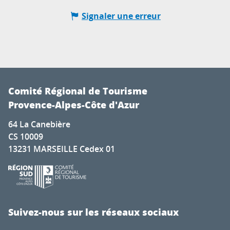
Signaler une erreur
Comité Régional de Tourisme
Provence-Alpes-Côte d'Azur
64 La Canebière
CS 10009
13231 MARSEILLE Cedex 01
Suivez-nous sur les réseaux sociaux