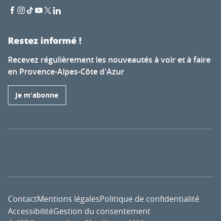
Restez informé !
Recevez régulièrement les nouveautés à voir et à faire
en Provence-Alpes-Côte d'Azur
Je m'abonne
Contact
Mentions légales
Politique de confidentialité
Accessibilité
Gestion du consentement