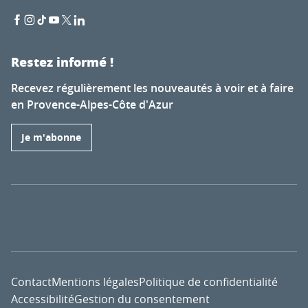
Restez informé !
Recevez régulièrement les nouveautés à voir et à faire
en Provence-Alpes-Côte d'Azur
Je m'abonne
Contact
Mentions légales
Politique de confidentialité
Accessibilité
Gestion du consentement