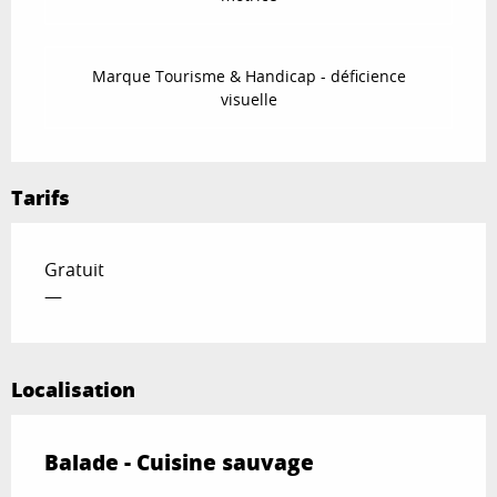
Marque Tourisme & Handicap - déficience
visuelle
Tarifs
Gratuit
—
Localisation
Balade - Cuisine sauvage