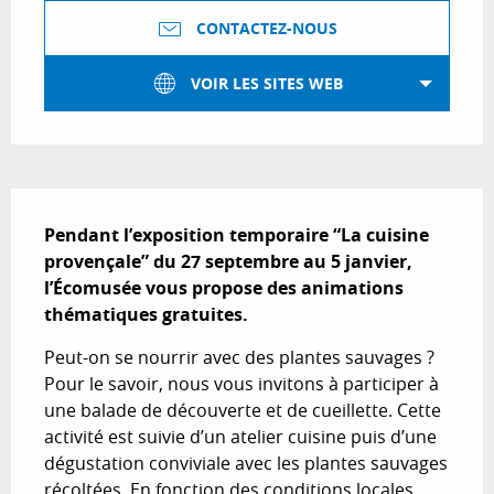
CONTACTEZ-NOUS
VOIR LES SITES WEB
Description
Pendant l’exposition temporaire “La cuisine 
provençale” du 27 septembre au 5 janvier, 
l’Écomusée vous propose des animations 
thématiques gratuites.
Peut-on se nourrir avec des plantes sauvages ? 
Pour le savoir, nous vous invitons à participer à 
une balade de découverte et de cueillette. Cette 
activité est suivie d’un atelier cuisine puis d’une 
dégustation conviviale avec les plantes sauvages 
récoltées. En fonction des conditions locales,...