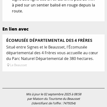
à pied sur un sentier balisé en rouge depuis la
route.
En lien avec
ÉCOMUSÉE DÉPARTEMENTAL DES 4 FRÈRES
Situé entre Signes et le Beausset, l'Écomusée
départemental des 4 Frères vous accueille au cœur
du Parc Naturel Départemental de 380 hectares.
Le Beausset
Mis à jour le 02 septembre 2025 à 08:58
par Maison du Tourisme du Beausset
(Identifiant de l'offre :
7479354
)