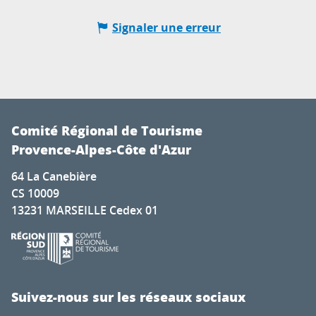
Signaler une erreur
Comité Régional de Tourisme
Provence-Alpes-Côte d'Azur
64 La Canebière
CS 10009
13231 MARSEILLE Cedex 01
Suivez-nous sur les réseaux sociaux