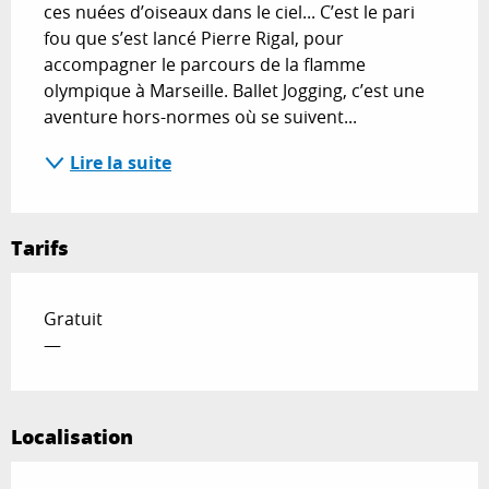
ces nuées d’oiseaux dans le ciel... C’est le pari 
fou que s’est lancé Pierre Rigal, pour 
accompagner le parcours de la flamme 
olympique à Marseille. Ballet Jogging, c’est une 
aventure hors-normes où se suivent...
Lire la suite
Tarifs
Gratuit
—
Localisation