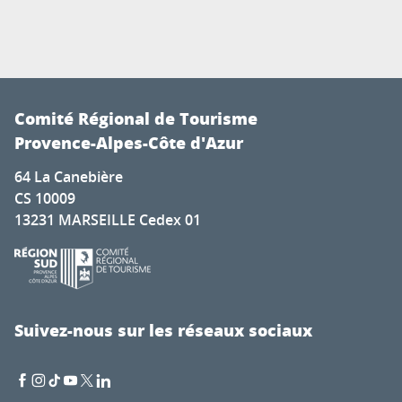
Comité Régional de Tourisme
Provence-Alpes-Côte d'Azur
64 La Canebière
CS 10009
13231 MARSEILLE Cedex 01
Suivez-nous sur les réseaux sociaux