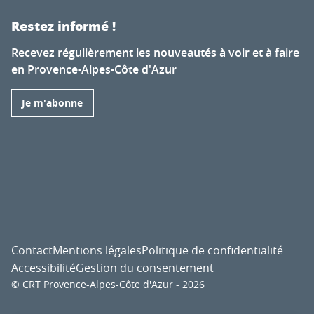
Restez informé !
Recevez régulièrement les nouveautés à voir et à faire
en Provence-Alpes-Côte d'Azur
Je m'abonne
Contact
Mentions légales
Politique de confidentialité
Accessibilité
Gestion du consentement
© CRT Provence-Alpes-Côte d'Azur - 2026