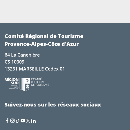
Comité Régional de Tourisme
Provence-Alpes-Côte d'Azur
64 La Canebière
CS 10009
13231 MARSEILLE Cedex 01
Suivez-nous sur les réseaux sociaux