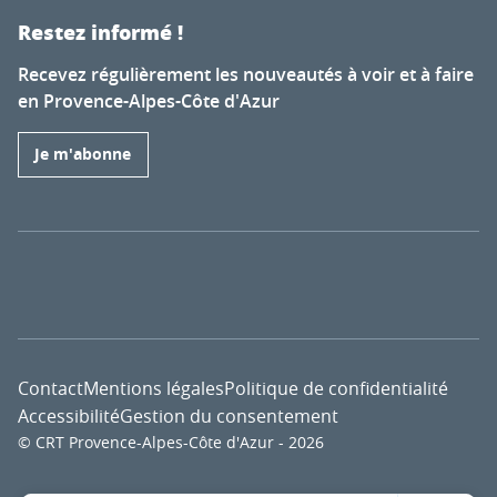
Restez informé !
Recevez régulièrement les nouveautés à voir et à faire
en Provence-Alpes-Côte d'Azur
Je m'abonne
Contact
Mentions légales
Politique de confidentialité
Accessibilité
Gestion du consentement
© CRT Provence-Alpes-Côte d'Azur - 2026