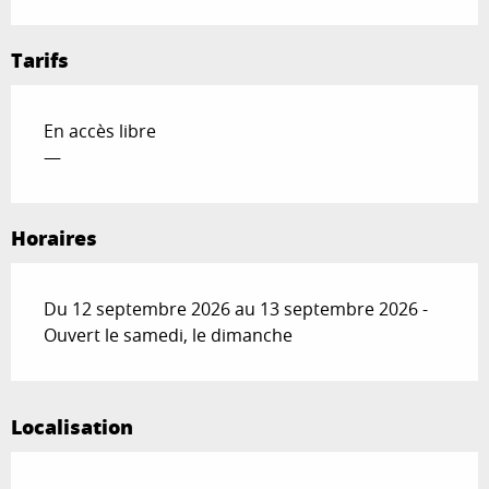
Tarifs
En accès libre
—
Horaires
Du 12 septembre 2026 au 13 septembre 2026 -
Ouvert le samedi, le dimanche
Localisation