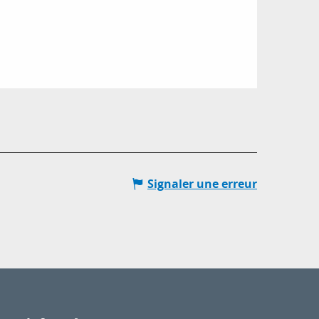
Signaler une erreur