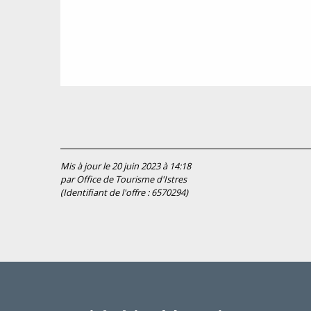
Mis à jour le 20 juin 2023 à 14:18
par Office de Tourisme d'Istres
(Identifiant de l'offre :
6570294
)