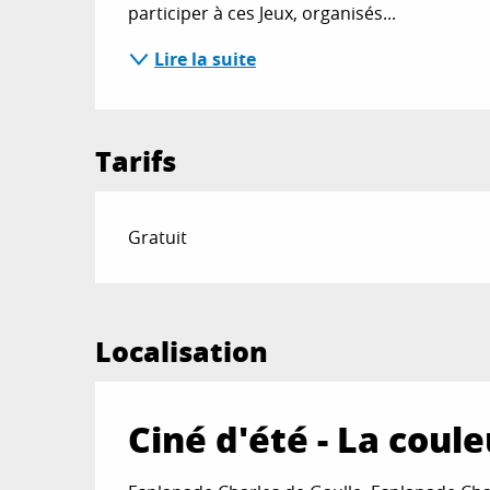
participer à ces Jeux, organisés...
Lire la suite
Tarifs
Gratuit
Localisation
Ciné d'été - La coule