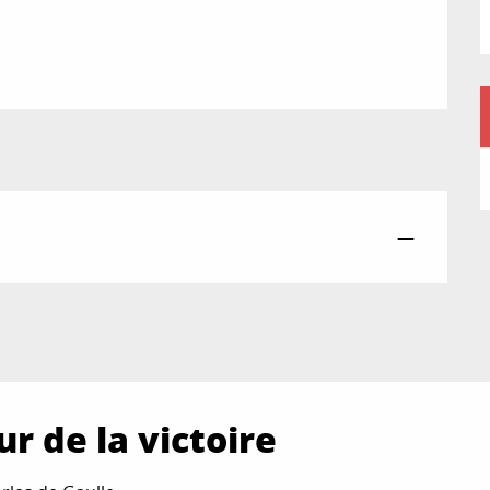
—
ur de la victoire