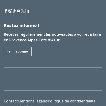
Restez informé !
Recevez régulièrement les nouveautés à voir et à faire
en Provence-Alpes-Côte d'Azur
Je m'abonne
Contact
Mentions légales
Politique de confidentialité