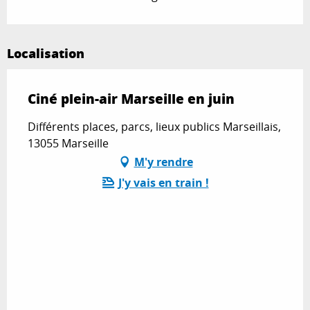
Localisation
Ciné plein-air Marseille en juin
Différents places, parcs, lieux publics Marseillais,
13055 Marseille
M'y rendre
J'y vais en train !