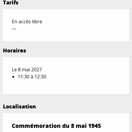
Tarifs
En accès libre
—
Horaires
Le 8 mai 2027
11:30 à 12:30
Localisation
Commémoration du 8 mai 1945