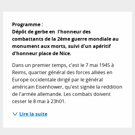
Description
Programme : 

Dépôt de gerbe en  l'honneur des 
combattants de la 2ème guerre mondiale au 
monument aux morts, suivi d'un apéritif 
d'honneur place de Nice.
Dans un premier temps, c'est le 7 mai 1945 à 
Reims, quartier général des forces alliées en 
Europe occidentale dirigé par le général 
américain Eisenhower, qu'est signée la reddition 
de l'armée allemande. Les combats doivent 
cesser le 8 mai à 23h01.
Lire la suite