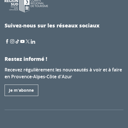
Suivez-nous sur les réseaux sociaux
Restez informé !
Recevez régulièrement les nouveautés à voir et à faire
en Provence-Alpes-Côte d'Azur
Je m'abonne