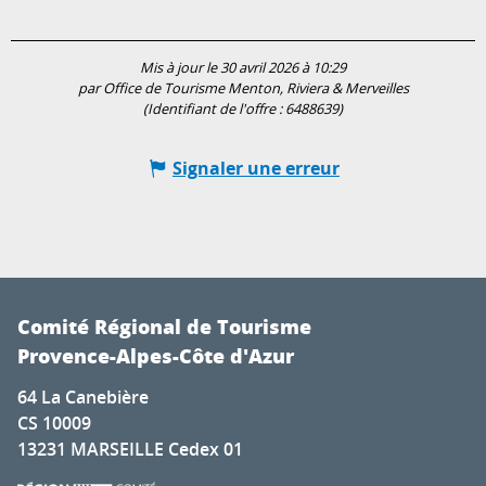
Mis à jour le 30 avril 2026 à 10:29
par Office de Tourisme Menton, Riviera & Merveilles
(Identifiant de l'offre :
6488639
)
Signaler une erreur
Comité Régional de Tourisme
Provence-Alpes-Côte d'Azur
64 La Canebière
CS 10009
13231 MARSEILLE Cedex 01