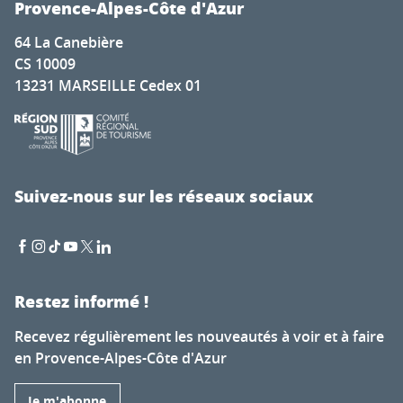
Provence-Alpes-Côte d'Azur
64 La Canebière
CS 10009
13231 MARSEILLE Cedex 01
Suivez-nous sur les réseaux sociaux
Restez informé !
Recevez régulièrement les nouveautés à voir et à faire
en Provence-Alpes-Côte d'Azur
Je m'abonne