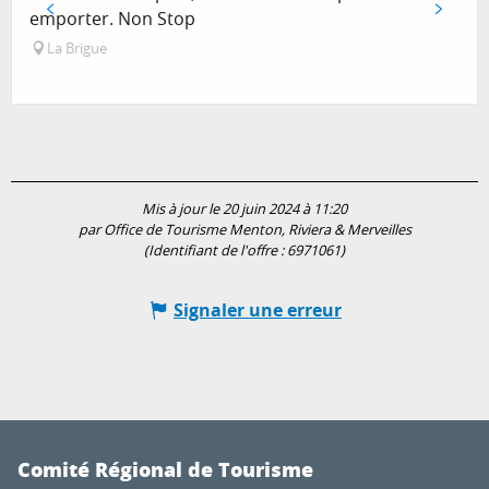
emporter. Non Stop
La Brigue
Mis à jour le 20 juin 2024 à 11:20
par Office de Tourisme Menton, Riviera & Merveilles
(Identifiant de l'offre :
6971061
)
Signaler une erreur
Comité Régional de Tourisme