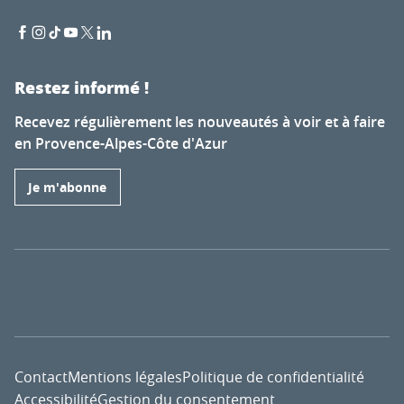
Restez informé !
Recevez régulièrement les nouveautés à voir et à faire
en Provence-Alpes-Côte d'Azur
Je m'abonne
Contact
Mentions légales
Politique de confidentialité
Accessibilité
Gestion du consentement