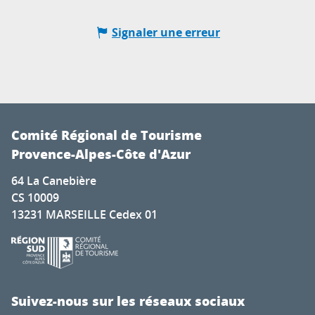
Signaler une erreur
Comité Régional de Tourisme
Provence-Alpes-Côte d'Azur
64 La Canebière
CS 10009
13231 MARSEILLE Cedex 01
Suivez-nous sur les réseaux sociaux