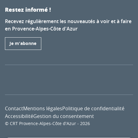
Restez informé !
Recevez régulièrement les nouveautés à voir et à faire
en Provence-Alpes-Côte d'Azur
Je m'abonne
Contact
Mentions légales
Politique de confidentialité
Accessibilité
Gestion du consentement
© CRT Provence-Alpes-Côte d'Azur - 2026