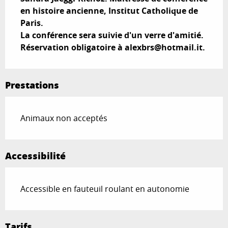
en histoire ancienne, Institut Catholique de 
Paris. 

La conférence sera suivie d'un verre d'amitié. 
Réservation obligatoire à 
alexbrs@hotmail.it
.
Prestations
Animaux non acceptés
Accessibilité
Accessible en fauteuil roulant en autonomie
Tarifs