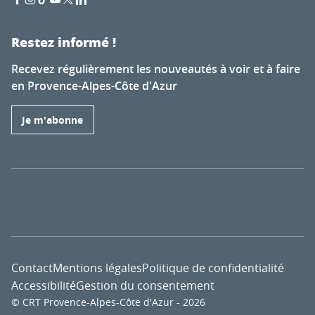
Restez informé !
Recevez régulièrement les nouveautés à voir et à faire
en Provence-Alpes-Côte d'Azur
Je m'abonne
Contact
Mentions légales
Politique de confidentialité
Accessibilité
Gestion du consentement
© CRT Provence-Alpes-Côte d'Azur - 2026