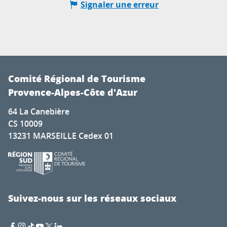
Signaler une erreur
Comité Régional de Tourisme
Provence-Alpes-Côte d'Azur
64 La Canebière
CS 10009
13231 MARSEILLE Cedex 01
Suivez-nous sur les réseaux sociaux