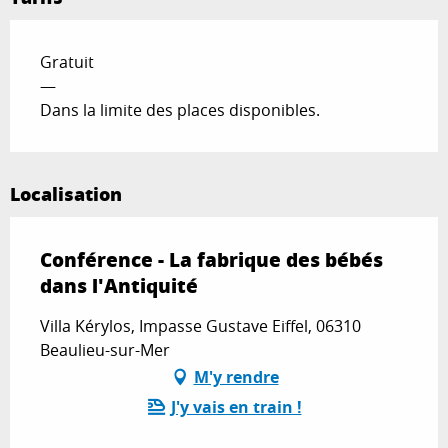
Gratuit
—
Dans la limite des places disponibles.
Localisation
Conférence - La fabrique des bébés
dans l'Antiquité
Villa Kérylos, Impasse Gustave Eiffel, 06310
Beaulieu-sur-Mer
M'y rendre
J'y vais en train !