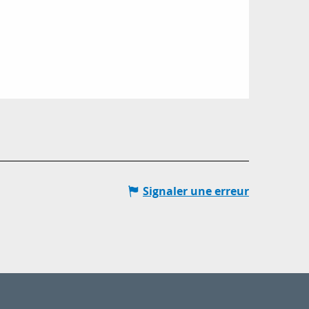
Signaler une erreur