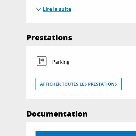
Lire la suite
Prestations
Parking
AFFICHER TOUTES LES PRESTATIONS
Documentation