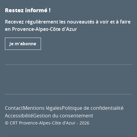
Restez informé !
Recevez régulièrement les nouveautés à voir et à faire
en Provence-Alpes-Côte d'Azur
Je m'abonne
Contact
Mentions légales
Politique de confidentialité
Accessibilité
Gestion du consentement
© CRT Provence-Alpes-Côte d'Azur - 2026