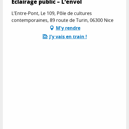
Éclairage public – L’envol
L’Entre-Pont, Le 109, Pôle de cultures
contemporaines, 89 route de Turin, 06300 Nice
M'y rendre
J'y vais en train !