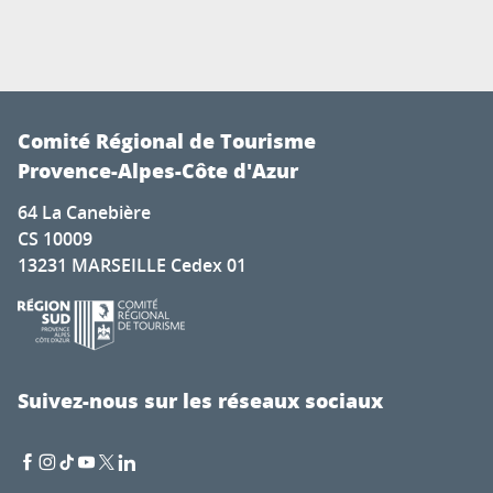
Comité Régional de Tourisme
Provence-Alpes-Côte d'Azur
64 La Canebière
CS 10009
13231 MARSEILLE Cedex 01
Suivez-nous sur les réseaux sociaux