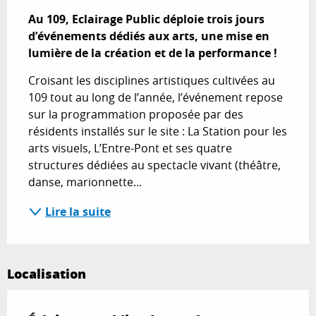
Au 109, Eclairage Public déploie trois jours 
d’événements dédiés aux arts, une mise en 
lumière de la création et de la performance !
Croisant les disciplines artistiques cultivées au 
109 tout au long de l’année, l’événement repose 
sur la programmation proposée par des 
résidents installés sur le site : La Station pour les 
arts visuels, L’Entre-Pont et ses quatre 
structures dédiées au spectacle vivant (théâtre, 
danse, marionnette...
Lire la suite
Localisation