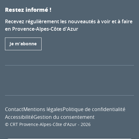
Restez informé !
Recevez régulièrement les nouveautés à voir et à faire
en Provence-Alpes-Côte d'Azur
Je m'abonne
Contact
Mentions légales
Politique de confidentialité
Accessibilité
Gestion du consentement
© CRT Provence-Alpes-Côte d'Azur - 2026