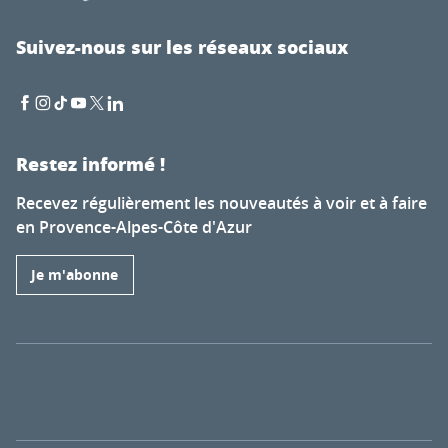
Suivez-nous sur les réseaux sociaux
Restez informé !
Recevez régulièrement les nouveautés à voir et à faire
en Provence-Alpes-Côte d'Azur
Je m'abonne