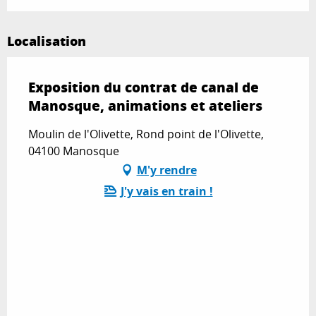
Localisation
Exposition du contrat de canal de
Manosque, animations et ateliers
Moulin de l'Olivette, Rond point de l'Olivette,
04100 Manosque
M'y rendre
J'y vais en train !