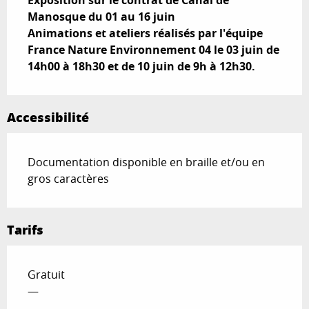
Manosque du 01 au 16 juin

Animations et ateliers réalisés par l'équipe 
France Nature Environnement 04 le 03 juin de 
14h00 à 18h30 et de 10 juin de 9h à 12h30.
Accessibilité
Documentation disponible en braille et/ou en
gros caractères
Tarifs
Gratuit
—