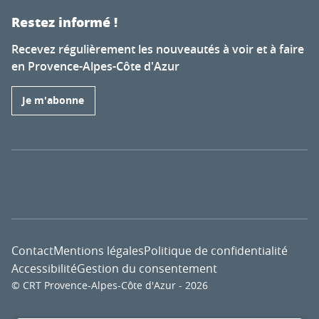
Restez informé !
Recevez régulièrement les nouveautés à voir et à faire
en Provence-Alpes-Côte d'Azur
Je m'abonne
Contact
Mentions légales
Politique de confidentialité
Accessibilité
Gestion du consentement
© CRT Provence-Alpes-Côte d'Azur - 2026