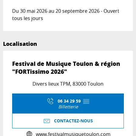
Du 30 mai 2026 au 20 septembre 2026 - Ouvert
tous les jours
Localisation
Festival de Musique Toulon & région
"FORTissimo 2026"
Divers lieux TPM, 83000 Toulon
06 34 29 59
▒▒
Billetterie
CONTACTEZ-NOUS
www.festivalmusiquetoulon.com