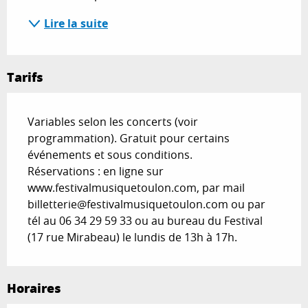
Lire la suite
Tarifs
Variables selon les concerts (voir
programmation). Gratuit pour certains
événements et sous conditions.
Réservations : en ligne sur
www.festivalmusiquetoulon.com, par mail
billetterie@festivalmusiquetoulon.com
ou par
tél au 06 34 29 59 33 ou au bureau du Festival
(17 rue Mirabeau) le lundis de 13h à 17h.
Horaires