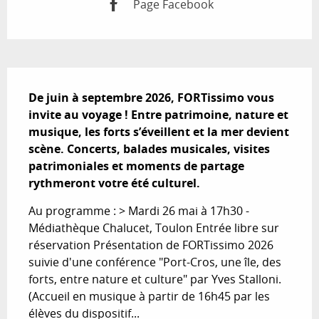
Page Facebook
Description
De juin à septembre 2026, FORTissimo vous 
invite au voyage ! Entre patrimoine, nature et 
musique, les forts s’éveillent et la mer devient 
scène. Concerts, balades musicales, visites 
patrimoniales et moments de partage 
rythmeront votre été culturel.
Au programme : > Mardi 26 mai à 17h30 - 
Médiathèque Chalucet, Toulon Entrée libre sur 
réservation Présentation de FORTissimo 2026 
suivie d'une conférence "Port-Cros, une île, des 
forts, entre nature et culture" par Yves Stalloni. 
(Accueil en musique à partir de 16h45 par les 
élèves du dispositif...