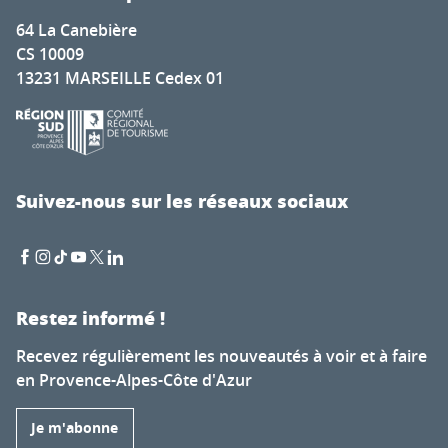
64 La Canebière
CS 10009
13231 MARSEILLE Cedex 01
Suivez-nous sur les réseaux sociaux
Restez informé !
Recevez régulièrement les nouveautés à voir et à faire
en Provence-Alpes-Côte d'Azur
Je m'abonne