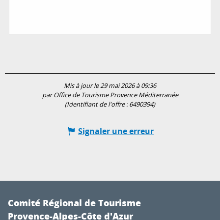
Mis à jour le 29 mai 2026 à 09:36
par Office de Tourisme Provence Méditerranée
(Identifiant de l'offre :
6490394
)
Signaler une erreur
Comité Régional de Tourisme
Provence-Alpes-Côte d'Azur