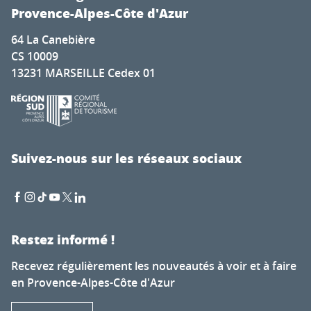
Provence-Alpes-Côte d'Azur
64 La Canebière
CS 10009
13231 MARSEILLE Cedex 01
Suivez-nous sur les réseaux sociaux
Restez informé !
Recevez régulièrement les nouveautés à voir et à faire
en Provence-Alpes-Côte d'Azur