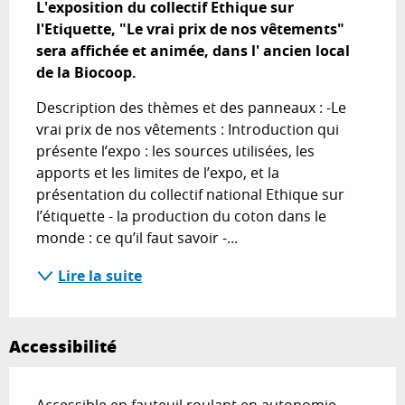
L'exposition du collectif Ethique sur 
l'Etiquette, "Le vrai prix de nos vêtements" 
sera affichée et animée, dans l' ancien local 
de la Biocoop.
Description des thèmes et des panneaux : -Le 
vrai prix de nos vêtements : Introduction qui 
présente l’expo : les sources utilisées, les 
apports et les limites de l’expo, et la 
présentation du collectif national Ethique sur 
l’étiquette - la production du coton dans le 
monde : ce qu’il faut savoir -...
Lire la suite
Accessibilité